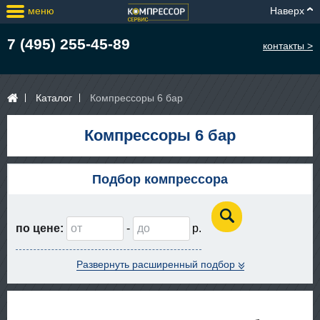
меню
Наверх
7 (495) 255-45-89
контакты >
Каталог
Компрессоры 6 бар
Компрессоры 6 бар
Подбор компрессора
по цене:
-
Развернуть расширенный подбор