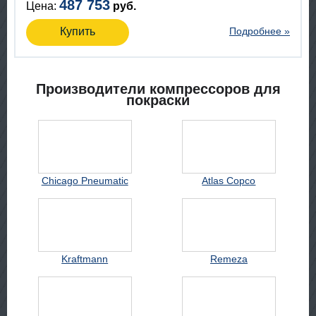
487 753
Цена:
руб.
Купить
Подробнее »
Производители компрессоров для
покраски
Chicago Pneumatic
Atlas Copco
Kraftmann
Remeza