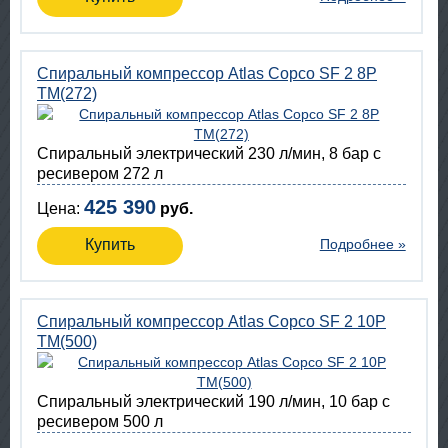
Спиральный компрессор Atlas Copco SF 2 8P
TM(272)
Спиральный электрический 230 л/мин, 8 бар с
ресивером 272 л
425 390
Цена:
руб.
Купить
Подробнее »
Спиральный компрессор Atlas Copco SF 2 10P
TM(500)
Спиральный электрический 190 л/мин, 10 бар с
ресивером 500 л