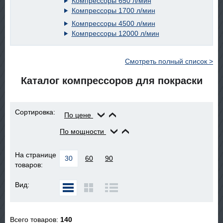
Компрессоры 650 л/мин
Компрессоры 1700 л/мин
Компрессоры 4500 л/мин
Компрессоры 12000 л/мин
Смотреть полный список >
Каталог компрессоров для покраски
Сортировка:
По цене
По мощности
На странице
30
60
90
товаров:
Вид:
Всего товаров:
140