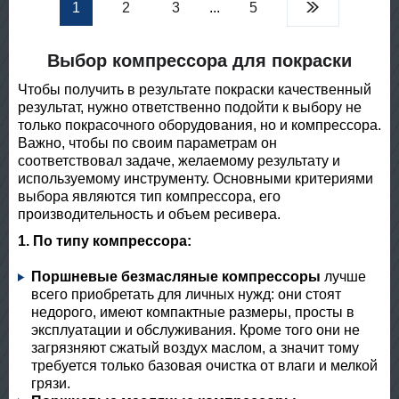
1
2
3
...
5
Выбор компрессора для покраски
Чтобы получить в результате покраски качественный
результат, нужно ответственно подойти к выбору не
только покрасочного оборудования, но и компрессора.
Важно, чтобы по своим параметрам он
соответствовал задаче, желаемому результату и
используемому инструменту. Основными критериями
выбора являются тип компрессора, его
производительность и объем ресивера.
1. По типу компрессора:
Поршневые безмасляные компрессоры
лучше
всего приобретать для личных нужд: они стоят
недорого, имеют компактные размеры, просты в
эксплуатации и обслуживания. Кроме того они не
загрязняют сжатый воздух маслом, а значит тому
требуется только базовая очистка от влаги и мелкой
грязи.