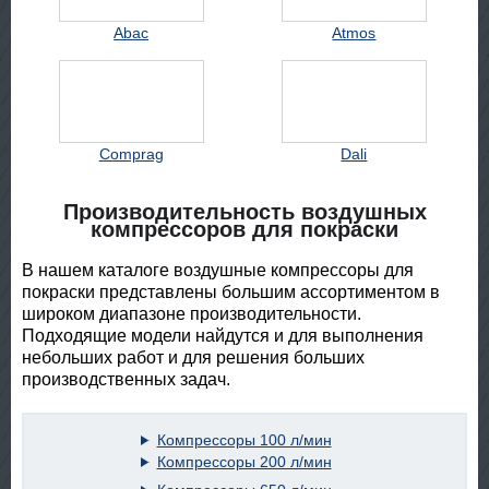
Abac
Atmos
Comprag
Dali
Производительность воздушных
компрессоров для покраски
В нашем каталоге воздушные компрессоры для
покраски представлены большим ассортиментом в
широком диапазоне производительности.
Подходящие модели найдутся и для выполнения
небольших работ и для решения больших
производственных задач.
Компрессоры 100 л/мин
Компрессоры 200 л/мин