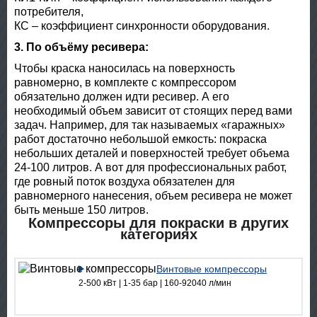
потребителя,
КС – коэффициент синхронности оборудования.
3. По объёму ресивера:
Чтобы краска наносилась на поверхность
равномерно, в комплекте с компрессором
обязательно должен идти ресивер. А его
необходимый объем зависит от стоящих перед вами
задач. Например, для так называемых «гаражных»
работ достаточно небольшой емкость: покраска
небольших деталей и поверхностей требует объема
24-100 литров. А вот для профессиональных работ,
где ровный поток воздуха обязателен для
равномерного нанесения, объем ресивера не может
быть меньше 150 литров.
Компрессоры для покраски в других
категориях
Винтовые компрессоры
2-500 кВт | 1-35 бар | 160-92040 л/мин