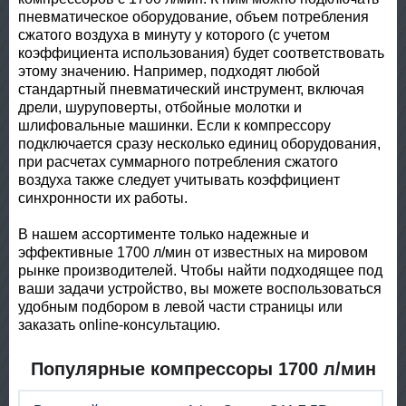
пневматическое оборудование, объем потребления
сжатого воздуха в минуту у которого (с учетом
коэффициента использования) будет соответствовать
этому значению. Например, подходят любой
стандартный пневматический инструмент, включая
дрели, шуруповерты, отбойные молотки и
шлифовальные машинки. Если к компрессору
подключается сразу несколько единиц оборудования,
при расчетах суммарного потребления сжатого
воздуха также следует учитывать коэффициент
синхронности их работы.
В нашем ассортименте только надежные и
эффективные 1700 л/мин от известных на мировом
рынке производителей. Чтобы найти подходящее под
ваши задачи устройство, вы можете воспользоваться
удобным подбором в левой части страницы или
заказать online-консультацию.
Популярные компрессоры 1700 л/мин