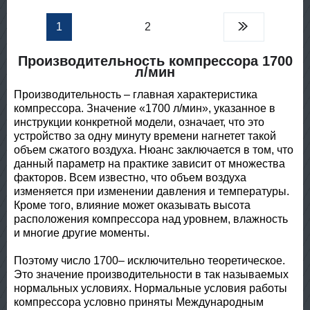
1
2
Производительность компрессора 1700
л/мин
Производительность – главная характеристика
компрессора. Значение «1700 л/мин», указанное в
инструкции конкретной модели, означает, что это
устройство за одну минуту времени нагнетет такой
объем сжатого воздуха. Нюанс заключается в том, что
данный параметр на практике зависит от множества
факторов. Всем известно, что объем воздуха
изменяется при изменении давления и температуры.
Кроме того, влияние может оказывать высота
расположения компрессора над уровнем, влажность
и многие другие моменты.
Поэтому число 1700– исключительно теоретическое.
Это значение производительности в так называемых
нормальных условиях. Нормальные условия работы
компрессора условно приняты Международным