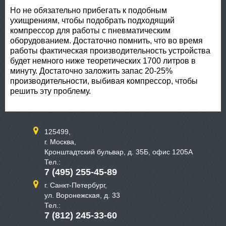
Но не обязательно прибегать к подобным
ухищрениям, чтобы подобрать подходящий
компрессор для работы с пневматическим
оборудованием. Достаточно помнить, что во время
работы фактическая производительность устройства
будет немного ниже теоретических 1700 литров в
минуту. Достаточно заложить запас 20-25%
производительности, выбивая компрессор, чтобы
решить эту проблему.
125499,
г. Москва,
Кронштадтский бульвар, д. 35Б, офис 1205А
Тел.:
7 (495) 255-45-89
г. Санкт-Петербург,
ул. Воронежская, д. 33
Тел.:
7 (812) 245-33-60