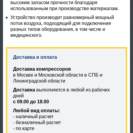
высоким запасом прочности благодаря
использованным при производстве материалам.
Устройство производит равномерный мощный
поток воздуха, подходящий для подключения
разных типов оборудования, в том числе и
медицинского.
Доставка и оплата
Доставка компрессоров
в Москве и Московской области в СПБ и
Ленинградской области
Доставка
выполняется в любой из рабочих
дней
с 09.00 до 18.00
Любой вид оплаты:
- наличный расчет
- безналичный расчет
- по карте