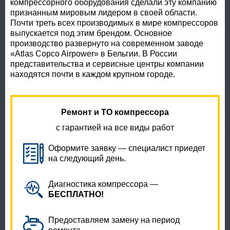
компрессорного оборудования сделали эту компанию
признанным мировым лидером в своей области.
Почти треть всех производимых в мире компрессоров
выпускается под этим брендом. Основное
производство развернуто на современном заводе
«Atlas Copco Airpower» в Бельгии. В России
представительства и сервисные центры компании
находятся почти в каждом крупном городе.
Ремонт и ТО компрессора
с гарантией на все виды работ
Оформите заявку — специалист приедет
на следующий день.
Диагностика компрессора —
БЕСПЛАТНО!
Предоставляем замену на период