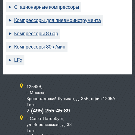
Стационарные компрессоры
Компрессоры для пневмоинструмента
Компрессоры 8 бар
Компрессоры 80 л/мин
LFx
125499,
г. Москва,
Кронштадтский бульвар, д. 35Б, офис 1205А
Тел.:
7 (495) 255-45-89
г. Санкт-Петербург,
ул. Воронежская, д. 33
Тел.: