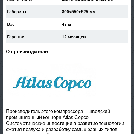
Габариты:
800x550x525 мм
Вес:
47 кг
Гарантия:
12 месяцев
О производителе
Производитель этого компрессора – шведский
промышленный концерн Atlas Copco.
Систематические инвестиции в развитие технологии
сжатия воздуха и разработку самых разных типов