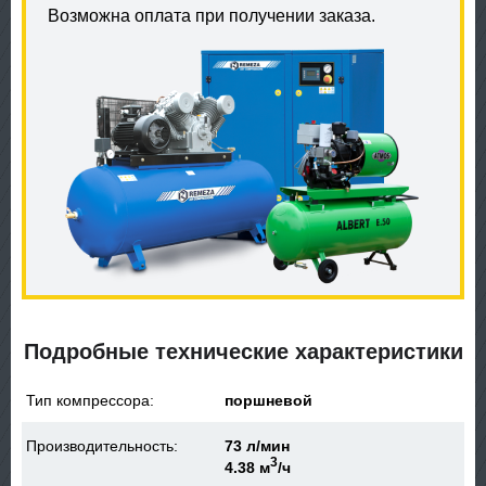
Возможна оплата при получении заказа.
Подробные технические характеристики
Тип компрессора:
поршневой
Производительность:
73 л/мин
3
4.38 м
/ч