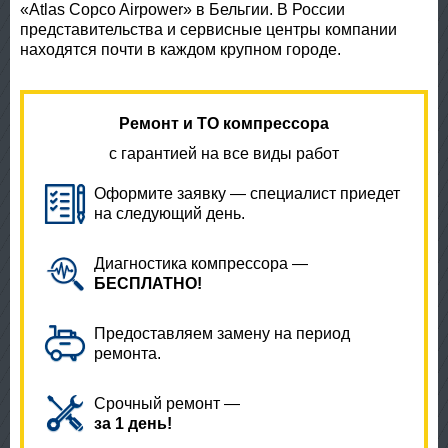
«Atlas Copco Airpower» в Бельгии. В России
представительства и сервисные центры компании
находятся почти в каждом крупном городе.
Ремонт и ТО компрессора
с гарантией на все виды работ
Оформите заявку — специалист приедет
на следующий день.
Диагностика компрессора —
БЕСПЛАТНО!
Предоставляем замену на период
ремонта.
Срочный ремонт —
за 1 день!