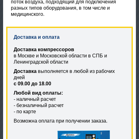
поток воздуха, подходящий для подключения
разных типов оборудования, в том числе и
медицинского.
Доставка и оплата
Доставка компрессоров
в Москве и Московской области в СПБ и
Ленинградской области
Доставка
выполняется в любой из рабочих
дней
с 09.00 до 18.00
Любой вид оплаты:
- наличный расчет
- безналичный расчет
- по карте
Возможна оплата при получении заказа.