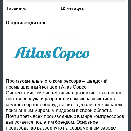
Гарантия:
12 месяцев
О производителе
Производитель этого компрессора – шведский
промышленный концерн Atlas Copco.
Систематические инвестиции в развитие технологии
сжатия воздуха и разработку самых разных типов
компрессорного оборудования сделали эту компанию
признанным мировым лидером в своей области.
Почти треть всех производимых в мире компрессоров
выпускается под этим брендом. Основное
производство развернуто на современном заводе