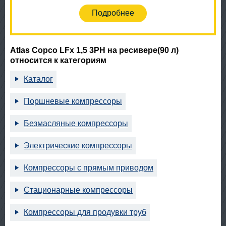
Подробнее
Atlas Copco LFx 1,5 3PH на ресивере(90 л)
относится к категориям
Каталог
Поршневые компрессоры
Безмасляные компрессоры
Электрические компрессоры
Компрессоры с прямым приводом
Стационарные компрессоры
Компрессоры для продувки труб