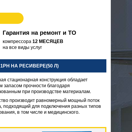
Гарантия на ремонт и ТО
компрессора
12 МЕСЯЦЕВ
на все виды услуг
1PH НА РЕСИВЕРЕ(50 Л)
ая стационарная конструкция обладает
м запасом прочности благодаря
зованным при производстве материалам.
ство производит равномерный мощный поток
а, подходящий для подключения разных типов
вания, в том числе и медицинского.