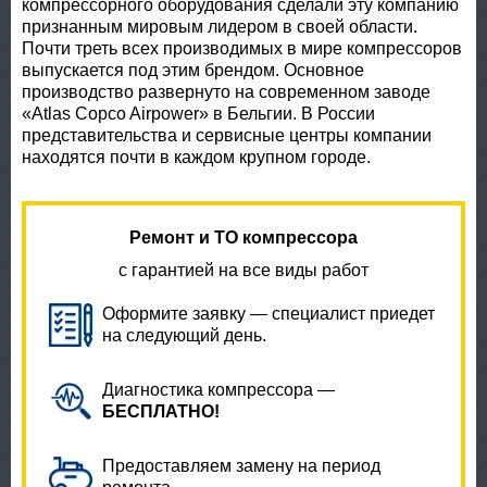
компрессорного оборудования сделали эту компанию
признанным мировым лидером в своей области.
Почти треть всех производимых в мире компрессоров
выпускается под этим брендом. Основное
производство развернуто на современном заводе
«Atlas Copco Airpower» в Бельгии. В России
представительства и сервисные центры компании
находятся почти в каждом крупном городе.
Ремонт и ТО компрессора
с гарантией на все виды работ
Оформите заявку — специалист приедет
на следующий день.
Диагностика компрессора —
БЕСПЛАТНО!
Предоставляем замену на период