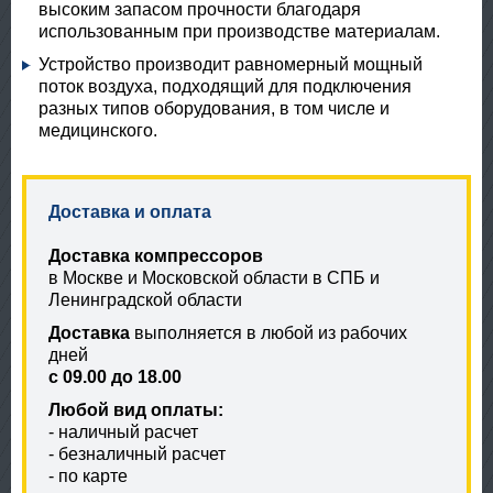
высоким запасом прочности благодаря
использованным при производстве материалам.
Устройство производит равномерный мощный
поток воздуха, подходящий для подключения
разных типов оборудования, в том числе и
медицинского.
Доставка и оплата
Доставка компрессоров
в Москве и Московской области в СПБ и
Ленинградской области
Доставка
выполняется в любой из рабочих
дней
с 09.00 до 18.00
Любой вид оплаты:
- наличный расчет
- безналичный расчет
- по карте