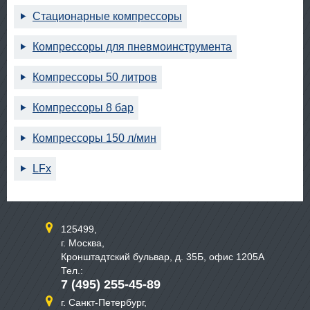
Стационарные компрессоры
Компрессоры для пневмоинструмента
Компрессоры 50 литров
Компрессоры 8 бар
Компрессоры 150 л/мин
LFx
125499,
г. Москва,
Кронштадтский бульвар, д. 35Б, офис 1205А
Тел.:
7 (495) 255-45-89
г. Санкт-Петербург,