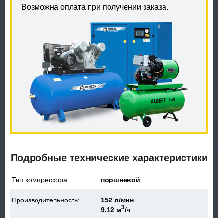
Возможна оплата при получении заказа.
Подробные технические характеристики
Тип компрессора:
поршневой
Производительность:
152 л/мин
3
9.12 м
/ч