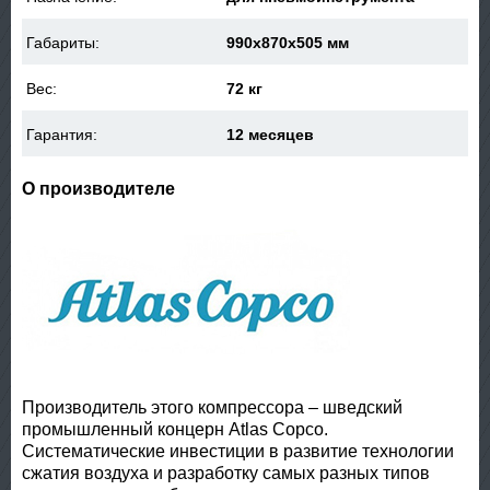
Габариты:
990x870x505 мм
Вес:
72 кг
Гарантия:
12 месяцев
О производителе
Производитель этого компрессора – шведский
промышленный концерн Atlas Copco.
Систематические инвестиции в развитие технологии
сжатия воздуха и разработку самых разных типов