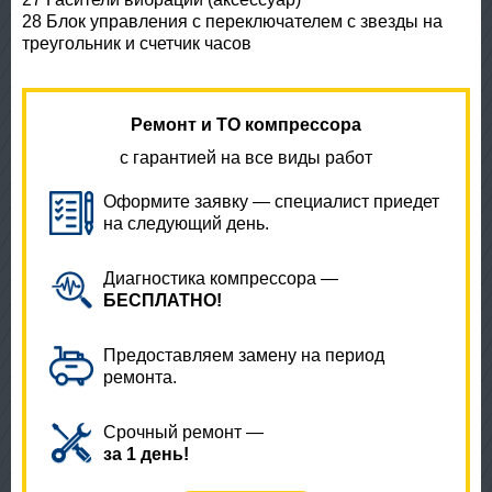
28 Блок управления с переключателем с звезды на
треугольник и счетчик часов
Ремонт и ТО компрессора
с гарантией на все виды работ
Оформите заявку — специалист приедет
на следующий день.
Диагностика компрессора —
БЕСПЛАТНО!
Предоставляем замену на период
ремонта.
Срочный ремонт —
за 1 день!