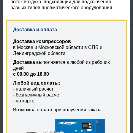
поток воздуха, подходящий для подключения
разных типов пневматического оборудования.
Доставка и оплата
Доставка компрессоров
в Москве и Московской области в СПБ и
Ленинградской области
Доставка
выполняется в любой из рабочих
дней
с 09.00 до 18.00
Любой вид оплаты:
- наличный расчет
- безналичный расчет
- по карте
Возможна оплата при получении заказа.