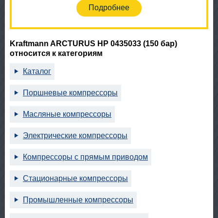
Подробнее
Kraftmann ARCTURUS HP 0435033 (150 бар)
относится к категориям
Каталог
Поршневые компрессоры
Масляные компрессоры
Электрические компрессоры
Компрессоры с прямым приводом
Стационарные компрессоры
Промышленные компрессоры