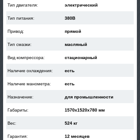
Тип двигателя:
электрический
Тип питания:
380В
Привод:
прямой
Тип смазки:
масляный
Вид компрессора:
стационарный
Наличие охлаждения:
есть
Наличие манометра:
есть
Назначение:
для промышленности
Габариты:
1570x1520x780 мм
Вес:
524 кг
Гарантия:
12 месяцев