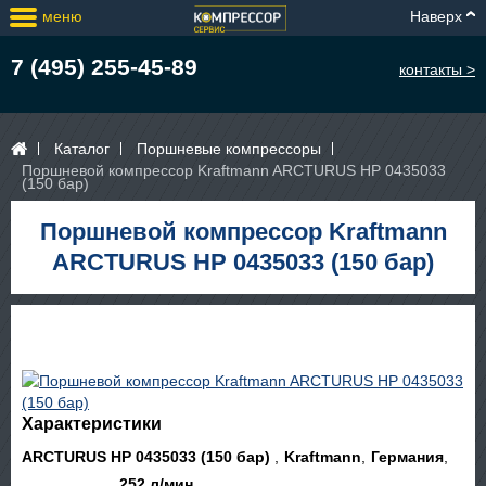
меню
Наверх
7 (495) 255-45-89
контакты >
Каталог
Поршневые компрессоры
Поршневой компрессор Kraftmann ARCTURUS HP 0435033
(150 бар)
Поршневой компрессор Kraftmann
ARCTURUS HP 0435033 (150 бар)
Характеристики
ARCTURUS HP 0435033 (150 бар)
Kraftmann
Германия
252 л/мин