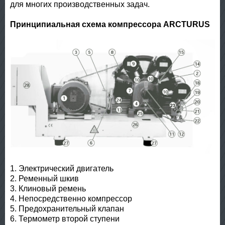
для многих производственных задач.
Принципиальная схема компрессора ARСTURUS
1. Электрический двигатель
2. Ременный шкив
3. Клиновый ремень
4. Непосредственно компрессор
5. Предохранительный клапан
6. Термометр второй ступени