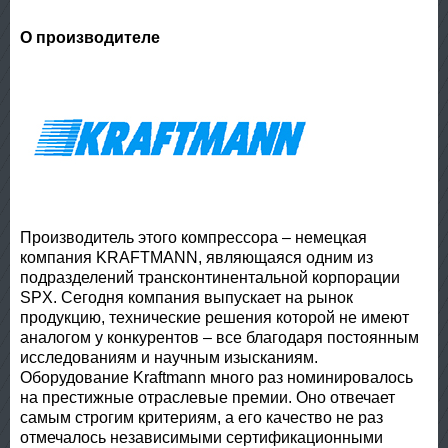
О производителе
Производитель этого компрессора – немецкая
компания KRAFTMANN, являющаяся одним из
подразделений трансконтинентальной корпорации
SPX. Сегодня компания выпускает на рынок
продукцию, технические решения которой не имеют
аналогом у конкурентов – все благодаря постоянным
исследованиям и научным изысканиям.
Оборудование Kraftmann много раз номинировалось
на престижные отраслевые премии. Оно отвечает
самым строгим критериям, а его качество не раз
отмечалось независимыми сертификационными