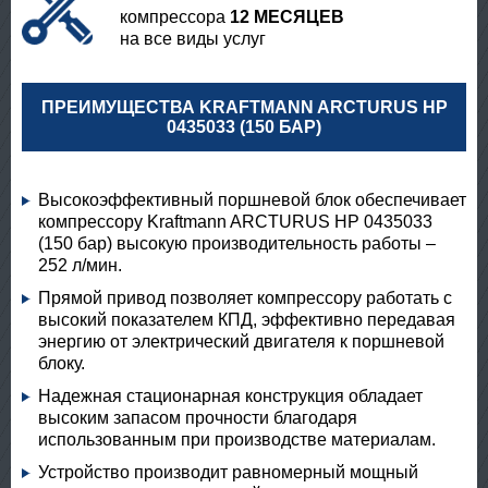
компрессора
12 МЕСЯЦЕВ
на все виды услуг
ПРЕИМУЩЕСТВА KRAFTMANN ARCTURUS HP
0435033 (150 БАР)
Высокоэффективный поршневой блок обеспечивает
компрессору Kraftmann ARCTURUS HP 0435033
(150 бар) высокую производительность работы –
252 л/мин.
Прямой привод позволяет компрессору работать с
высокий показателем КПД, эффективно передавая
энергию от электрический двигателя к поршневой
блоку.
Надежная стационарная конструкция обладает
высоким запасом прочности благодаря
использованным при производстве материалам.
Устройство производит равномерный мощный