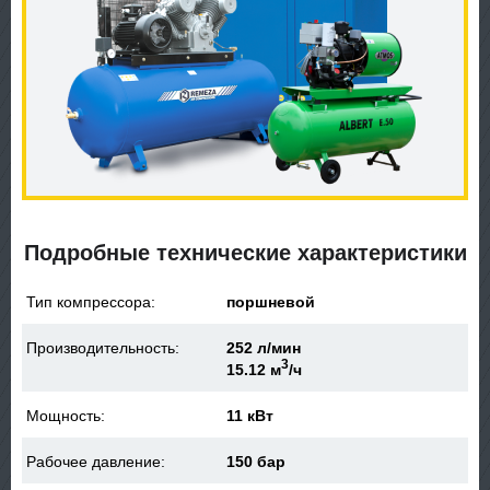
Подробные технические характеристики
Тип компрессора:
поршневой
Производительность:
252 л/мин
3
15.12 м
/ч
Мощность:
11 кВт
Рабочее давление:
150 бар