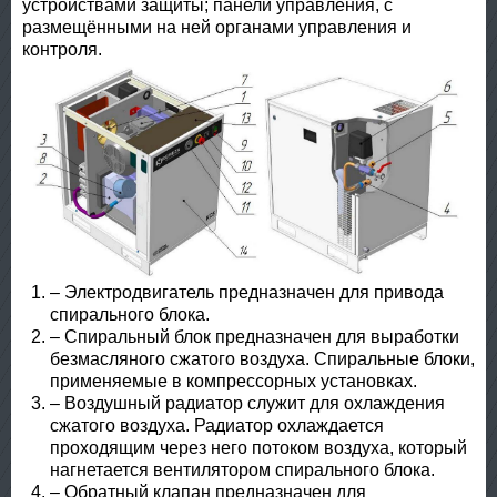
устройствами защиты; панели управления, с
размещёнными на ней органами управления и
контроля.
– Электродвигатель предназначен для привода
спирального блока.
– Спиральный блок предназначен для выработки
безмасляного сжатого воздуха. Спиральные блоки,
применяемые в компрессорных установках.
– Воздушный радиатор служит для охлаждения
сжатого воздуха. Радиатор охлаждается
проходящим через него потоком воздуха, который
нагнетается вентилятором спирального блока.
– Обратный клапан предназначен для