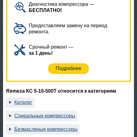
Диагностика компрессора —
БЕСПЛАТНО!
Предоставляем замену на период
ремонта.
Срочный ремонт —
за 1 день!
Подробнее
Remeza КС 5-10-500Т относится к категориям
Каталог
Спиральные компрессоры
Безмасляные компрессоры