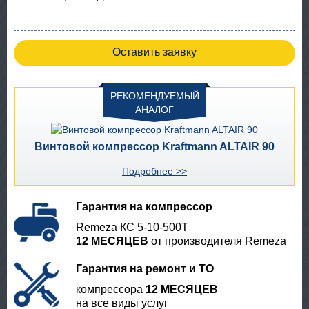
Оставить заявку
РЕКОМЕНДУЕМЫЙ
АНАЛОГ
Винтовой компрессор Kraftmann ALTAIR 90
Подробнее >>
Гарантия на компрессор
Remeza КС 5-10-500Т
12 МЕСЯЦЕВ
от производителя Remeza
Гарантия на ремонт и ТО
компрессора
12 МЕСЯЦЕВ
на все виды услуг