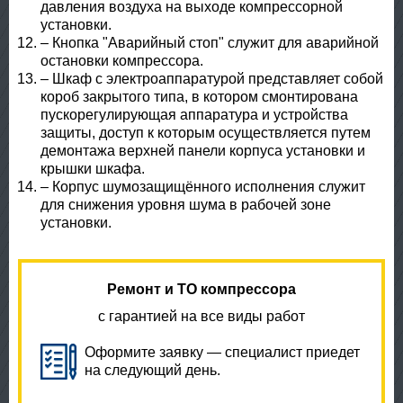
давления воздуха на выходе компрессорной
установки.
– Кнопка "Аварийный стоп" служит для аварийной
остановки компрессора.
– Шкаф с электроаппаратурой представляет собой
короб закрытого типа, в котором смонтирована
пускорегулирующая аппаратура и устройства
защиты, доступ к которым осуществляется путем
демонтажа верхней панели корпуса установки и
крышки шкафа.
– Корпус шумозащищённого исполнения служит
для снижения уровня шума в рабочей зоне
установки.
Ремонт и ТО компрессора
с гарантией на все виды работ
Оформите заявку — специалист приедет
на следующий день.