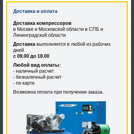
Доставка и оплата
Доставка компрессоров
в Москве и Московской области в СПБ и
Ленинградской области
Доставка
выполняется в любой из рабочих
дней
с 09.00 до 18.00
Любой вид оплаты:
- наличный расчет
- безналичный расчет
- по карте
Возможна оплата при получении заказа.