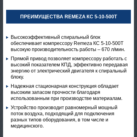
ПРЕИМУЩЕСТВА REMEZA КС 5-10-500Т
Высокоэффективный спиральный блок
обеспечивает компрессору Remeza КС 5-10-500Т
высокую производительность работы – 670 л/мин.
Прямой привод позволяет компрессору работать с
высокий показателем КПД, эффективно передавая
энергию от электрический двигателя к спиральный
блоку.
Надежная стационарная конструкция обладает
высоким запасом прочности благодаря
использованным при производстве материалам.
Устройство производит равномерный мощный
поток воздуха, подходящий для подключения
разных типов оборудования, в том числе и
медицинского.