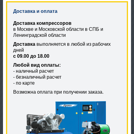
Доставка и оплата
Доставка компрессоров
в Москве и Московской области в СПБ и
Ленинградской области
Доставка
выполняется в любой из рабочих
дней
с 09.00 до 18.00
Любой вид оплаты:
- наличный расчет
- безналичный расчет
- по карте
Возможна оплата при получении заказа.