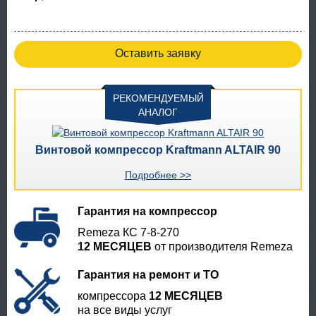
Оставить заявку
РЕКОМЕНДУЕМЫЙ
АНАЛОГ
Винтовой компрессор Kraftmann ALTAIR 90
Подробнее >>
Гарантия на компрессор
Remeza КС 7-8-270
12 МЕСЯЦЕВ
от производителя Remeza
Гарантия на ремонт и ТО
компрессора
12 МЕСЯЦЕВ
на все виды услуг