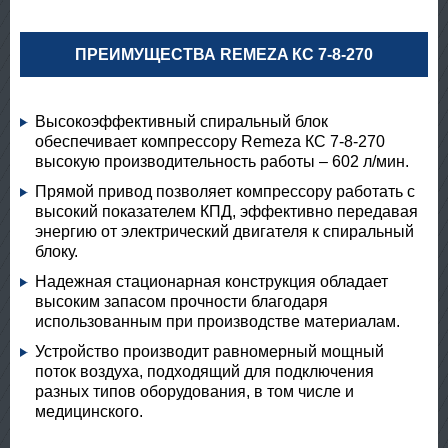
ПРЕИМУЩЕСТВА REMEZA КС 7-8-270
Высокоэффективный спиральный блок
обеспечивает компрессору Remeza КС 7-8-270
высокую производительность работы – 602 л/мин.
Прямой привод позволяет компрессору работать с
высокий показателем КПД, эффективно передавая
энергию от электрический двигателя к спиральный
блоку.
Надежная стационарная конструкция обладает
высоким запасом прочности благодаря
использованным при производстве материалам.
Устройство производит равномерный мощный
поток воздуха, подходящий для подключения
разных типов оборудования, в том числе и
медицинского.