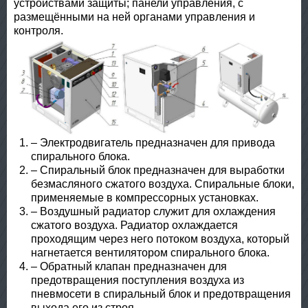
устройствами защиты; панели управления, с
размещёнными на ней органами управления и
контроля.
– Электродвигатель предназначен для привода
спирального блока.
– Спиральный блок предназначен для выработки
безмасляного сжатого воздуха. Спиральные блоки,
применяемые в компрессорных установках.
– Воздушный радиатор служит для охлаждения
сжатого воздуха. Радиатор охлаждается
проходящим через него потоком воздуха, который
нагнетается вентилятором спирального блока.
– Обратный клапан предназначен для
предотвращения поступления воздуха из
пневмосети в спиральный блок и предотвращения
выхода его из строя.