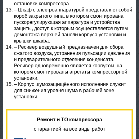
остановки компрессора.
– Шкаф с электроаппаратурой представляет собой
короб закрытого типа, в котором смонтирована
пускорегулирующая аппаратура и устройства
защиты, доступ к которым осуществляется путем
демонтажа верхней панели корпуса установки и
крышки шкафа.
– Ресивер воздушный предназначен для сбора
сжатого воздуха, устранения пульсации давления
и предварительного отделения конденсата.
Ресивер одновременно является корпусом, на
котором смонтированы агрегаты компрессорной
установки.
– Корпус шумозащищённого исполнения служит
для снижения уровня шума в рабочей зоне
установки.
Ремонт и ТО компрессора
с гарантией на все виды работ