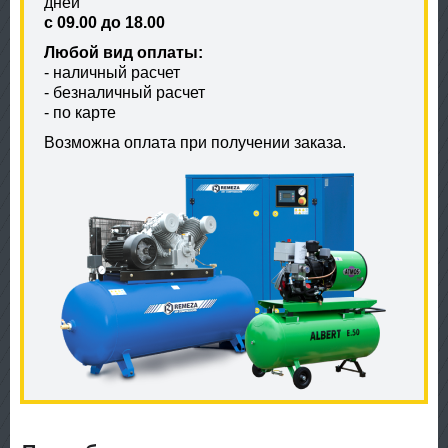
дней
с 09.00 до 18.00
Любой вид оплаты:
- наличный расчет
- безналичный расчет
- по карте
Возможна оплата при получении заказа.