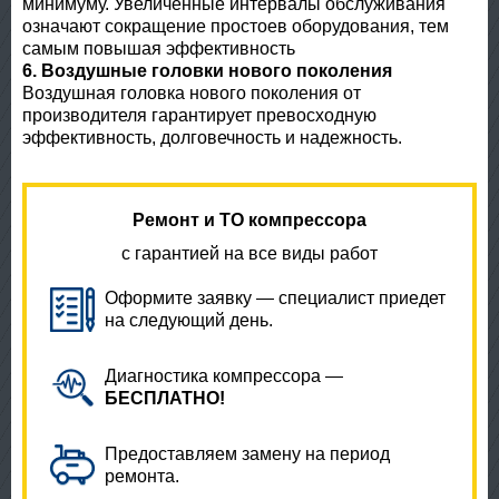
минимуму. Увеличенные интервалы обслуживания
означают сокращение простоев оборудования, тем
самым повышая эффективность
6. Воздушные головки нового поколения
Воздушная головка нового поколения от
производителя гарантирует превосходную
эффективность, долговечность и надежность.
Ремонт и ТО компрессора
с гарантией на все виды работ
Оформите заявку — специалист приедет
на следующий день.
Диагностика компрессора —
БЕСПЛАТНО!
Предоставляем замену на период
ремонта.