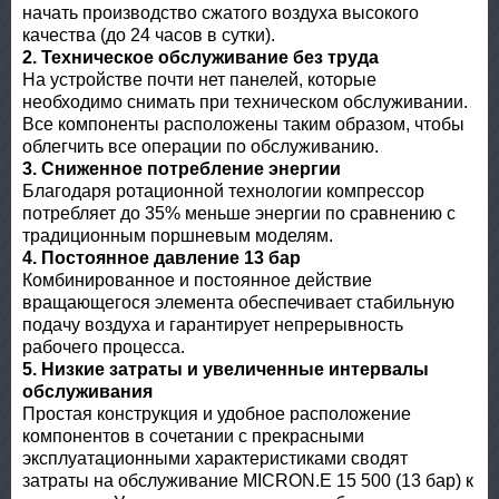
начать производство сжатого воздуха высокого
качества (до 24 часов в сутки).
2. Техническое обслуживание без труда
На устройстве почти нет панелей, которые
необходимо снимать при техническом обслуживании.
Все компоненты расположены таким образом, чтобы
облегчить все операции по обслуживанию.
3. Сниженное потребление энергии
Благодаря ротационной технологии компрессор
потребляет до 35% меньше энергии по сравнению с
традиционным поршневым моделям.
4. Постоянное давление 13 бар
Комбинированное и постоянное действие
вращающегося элемента обеспечивает стабильную
подачу воздуха и гарантирует непрерывность
рабочего процесса.
5. Низкие затраты и увеличенные интервалы
обслуживания
Простая конструкция и удобное расположение
компонентов в сочетании с прекрасными
эксплуатационными характеристиками сводят
затраты на обслуживание MICRON.E 15 500 (13 бар) к