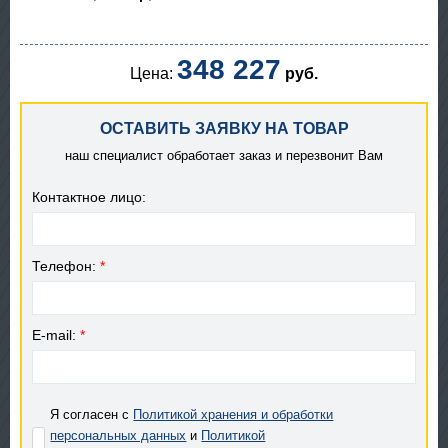
348 227
Цена:
руб.
ОСТАВИТЬ ЗАЯВКУ НА ТОВАР
наш специалист обработает заказ и перезвонит Вам
Контактное лицо:
Телефон:
*
E-mail:
*
Я согласен с
Политикой хранения и обработки
персональных данных
и
Политикой