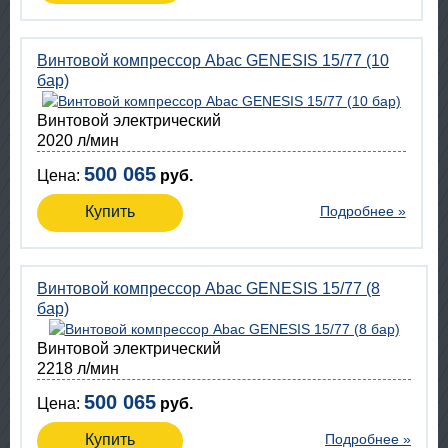
Винтовой компрессор Abac GENESIS 15/77 (10
бар)
Винтовой электрический
2020 л/мин
500 065
Цена:
руб.
Купить
Подробнее »
Винтовой компрессор Abac GENESIS 15/77 (8
бар)
Винтовой электрический
2218 л/мин
500 065
Цена:
руб.
Купить
Подробнее »