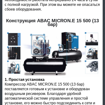
с полной нагрузкой. При этом вы можете не опасаться
сбоев оборудования.
Конструкция ABAC MICRON.E 15 500 (13
бар)
1. Простая установка
Компрессор ABAC MICRON.E 15 500 (13 бар)
поставляется готовым к установке и оборудован
воздушным ресивером. Благодаря удобной
автоматической системе управления и простой
установке, его можно быстро подсоединить к сети и