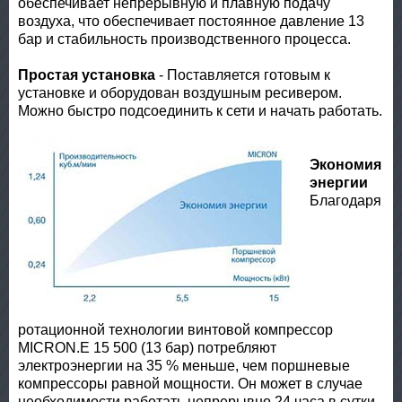
обеспечивает непрерывную и плавную подачу
воздуха, что обеспечивает постоянное давление 13
бар и стабильность производственного процесса.
Простая установка
- Поставляется готовым к
установке и оборудован воздушным ресивером.
Можно быстро подсоединить к сети и начать работать.
Экономия
энергии
Благодаря
ротационной технологии винтовой компрессор
MICRON.E 15 500 (13 бар) потребляют
электроэнергии на 35 % меньше, чем поршневые
компрессоры равной мощности. Он может в случае
необходимости работать непрерывно 24 часа в сутки