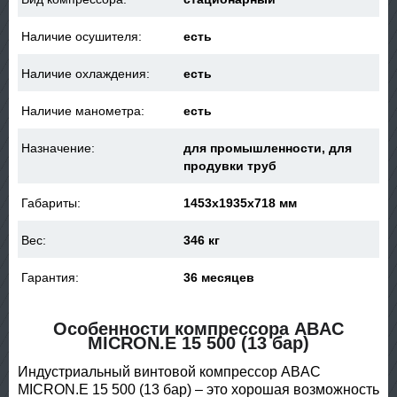
Наличие осушителя:
есть
Наличие охлаждения:
есть
Наличие манометра:
есть
Назначение:
для промышленности, для
продувки труб
Габариты:
1453x1935x718 мм
Вес:
346 кг
Гарантия:
36 месяцев
Особенности компрессора ABAC
MICRON.E 15 500 (13 бар)
Индустриальный винтовой компрессор ABAC
MICRON.E 15 500 (13 бар) – это хорошая возможность