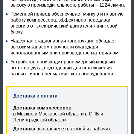
высокую производительность работы – 1224 л/мин.
Ременной привод обеспечивает мягкую и плавную
работу компрессора, эффективно передавая
энергию от электрический двигателя к винтовой
блоку.
Надежная стационарная конструкция обладает
высоким запасом прочности благодаря
использованным при производстве материалам.
Устройство производит равномерный мощный
поток воздуха, подходящий для подключения
разных типов пневматического оборудования.
Доставка и оплата
Доставка компрессоров
в Москве и Московской области в СПБ и
Ленинградской области
Доставка
выполняется в любой из рабочих