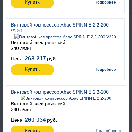
Купить
Подробнее »
Винтовой компрессор Abac SPINN E 2,2-200
V220
Винтовой электрический
240 л/мин
268 217
Цена:
руб.
Купить
Подробнее »
Винтовой компрессор Abac SPINN E 2,2-200
Винтовой электрический
240 л/мин
260 034
Цена:
руб.
Купить
Подробнее »