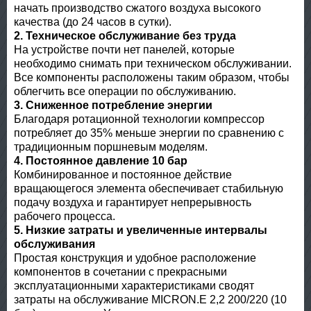
начать производство сжатого воздуха высокого
качества (до 24 часов в сутки).
2. Техническое обслуживание без труда
На устройстве почти нет панелей, которые
необходимо снимать при техническом обслуживании.
Все компоненты расположены таким образом, чтобы
облегчить все операции по обслуживанию.
3. Сниженное потребление энергии
Благодаря ротационной технологии компрессор
потребляет до 35% меньше энергии по сравнению с
традиционным поршневым моделям.
4. Постоянное давление 10 бар
Комбинированное и постоянное действие
вращающегося элемента обеспечивает стабильную
подачу воздуха и гарантирует непрерывность
рабочего процесса.
5. Низкие затраты и увеличенные интервалы
обслуживания
Простая конструкция и удобное расположение
компонентов в сочетании с прекрасными
эксплуатационными характеристиками сводят
затраты на обслуживание MICRON.E 2,2 200/220 (10