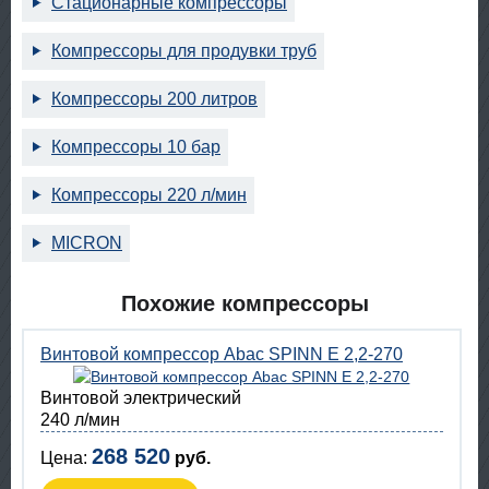
Стационарные компрессоры
Компрессоры для продувки труб
Компрессоры 200 литров
Компрессоры 10 бар
Компрессоры 220 л/мин
MICRON
Похожие компрессоры
Винтовой компрессор Abac SPINN E 2,2-270
Винтовой электрический
240 л/мин
268 520
Цена:
руб.