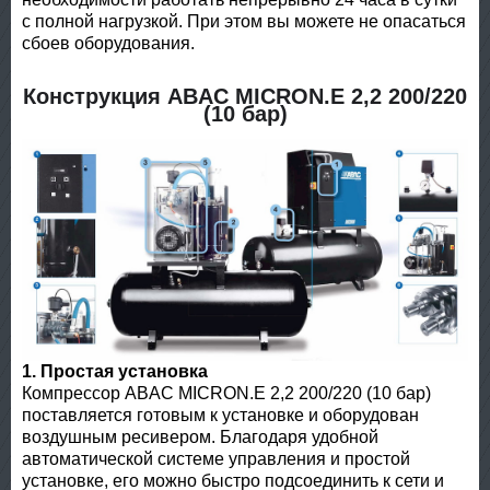
с полной нагрузкой. При этом вы можете не опасаться
сбоев оборудования.
Конструкция ABAC MICRON.E 2,2 200/220
(10 бар)
1. Простая установка
Компрессор ABAC MICRON.E 2,2 200/220 (10 бар)
поставляется готовым к установке и оборудован
воздушным ресивером. Благодаря удобной
автоматической системе управления и простой
установке, его можно быстро подсоединить к сети и