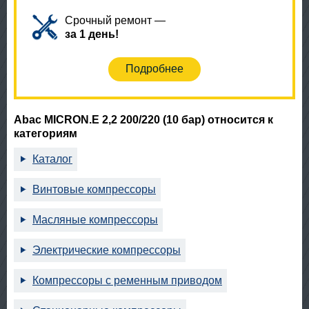
Срочный ремонт —
за 1 день!
Подробнее
Abac MICRON.E 2,2 200/220 (10 бар) относится к
категориям
Каталог
Винтовые компрессоры
Масляные компрессоры
Электрические компрессоры
Компрессоры с ременным приводом