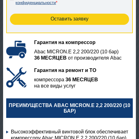
конфиденциальности
*
Гарантия на компрессор
Abac MICRON.E 2,2 200/220 (10 бар)
36 МЕСЯЦЕВ
от производителя Abac
Гарантия на ремонт и ТО
компрессора
36 МЕСЯЦЕВ
на все виды услуг
ПРЕИМУЩЕСТВА ABAC MICRON.E 2,2 200/220 (10
БАР)
Высокоэффективный винтовой блок обеспечивает
компрессору Abac MICRON.E 2,2 200/220 (10 бар)