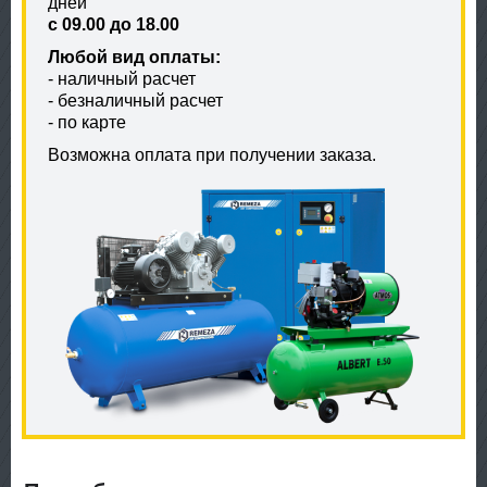
дней
с 09.00 до 18.00
Любой вид оплаты:
- наличный расчет
- безналичный расчет
- по карте
Возможна оплата при получении заказа.