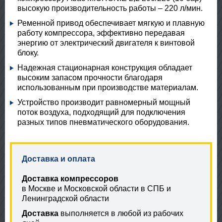
высокую производительность работы – 220 л/мин.
Ременной привод обеспечивает мягкую и плавную
работу компрессора, эффективно передавая
энергию от электрический двигателя к винтовой
блоку.
Надежная стационарная конструкция обладает
высоким запасом прочности благодаря
использованным при производстве материалам.
Устройство производит равномерный мощный
поток воздуха, подходящий для подключения
разных типов пневматического оборудования.
Доставка и оплата
Доставка компрессоров
в Москве и Московской области в СПБ и
Ленинградской области
Доставка
выполняется в любой из рабочих