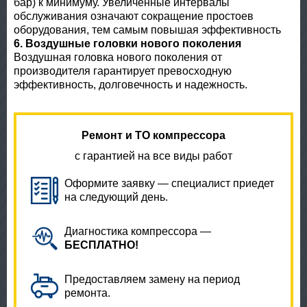
бар) к минимуму. Увеличенные интервалы
обслуживания означают сокращение простоев
оборудования, тем самым повышая эффективность
6. Воздушные головки нового поколения
Воздушная головка нового поколения от
производителя гарантирует превосходную
эффективность, долговечность и надежность.
Ремонт и ТО компрессора
с гарантией на все виды работ
Оформите заявку — специалист приедет
на следующий день.
Диагностика компрессора —
БЕСПЛАТНО!
Предоставляем замену на период
ремонта.