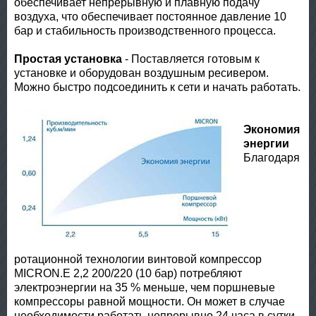
обеспечивает непрерывную и плавную подачу
воздуха, что обеспечивает постоянное давление 10
бар и стабильность производственного процесса.
Простая установка
- Поставляется готовым к
установке и оборудован воздушным ресивером.
Можно быстро подсоединить к сети и начать работать.
Экономия
энергии
Благодаря
ротационной технологии винтовой компрессор
MICRON.E 2,2 200/220 (10 бар) потребляют
электроэнергии на 35 % меньше, чем поршневые
компрессоры равной мощности. Он может в случае
необходимости работать непрерывно 24 часа в сутки