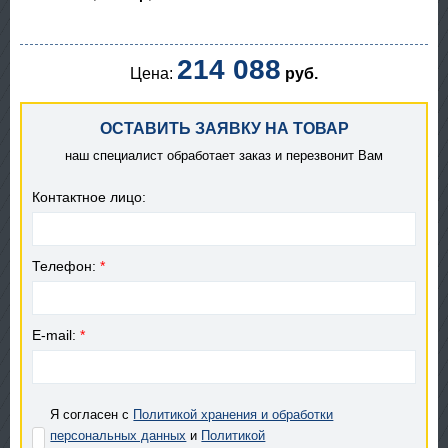
214 088
Цена:
руб.
ОСТАВИТЬ ЗАЯВКУ НА ТОВАР
наш специалист обработает заказ и перезвонит Вам
Контактное лицо:
Телефон:
*
E-mail:
*
Я согласен с
Политикой хранения и обработки
персональных данных
и
Политикой