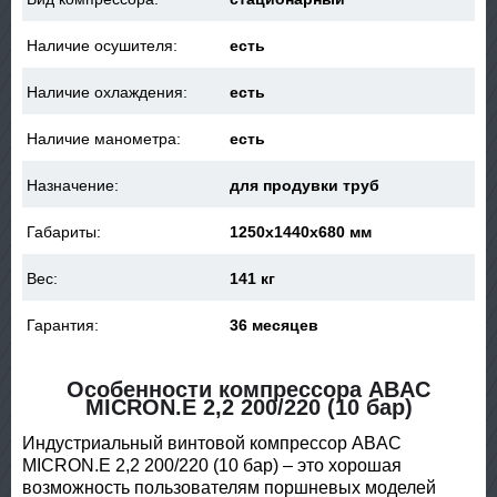
Наличие осушителя:
есть
Наличие охлаждения:
есть
Наличие манометра:
есть
Назначение:
для продувки труб
Габариты:
1250x1440x680 мм
Вес:
141 кг
Гарантия:
36 месяцев
Особенности компрессора ABAC
MICRON.E 2,2 200/220 (10 бар)
Индустриальный винтовой компрессор ABAC
MICRON.E 2,2 200/220 (10 бар) – это хорошая
возможность пользователям поршневых моделей