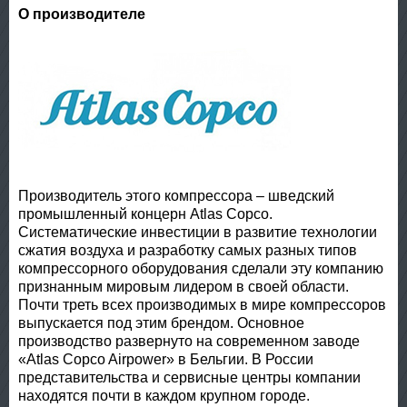
О производителе
Производитель этого компрессора – шведский
промышленный концерн Atlas Copco.
Систематические инвестиции в развитие технологии
сжатия воздуха и разработку самых разных типов
компрессорного оборудования сделали эту компанию
признанным мировым лидером в своей области.
Почти треть всех производимых в мире компрессоров
выпускается под этим брендом. Основное
производство развернуто на современном заводе
«Atlas Copco Airpower» в Бельгии. В России
представительства и сервисные центры компании
находятся почти в каждом крупном городе.