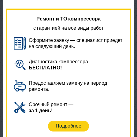
Ремонт и ТО компрессора
с гарантией на все виды работ
Оформите заявку — специалист приедет
на следующий день.
Диагностика компрессора —
БЕСПЛАТНО!
Предоставляем замену на период
ремонта.
Срочный ремонт —
за 1 день!
Подробнее