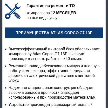
Гарантия на ремонт и ТО
компрессора
12 МЕСЯЦЕВ
на все виды услуг
ПРЕИМУЩЕСТВА ATLAS COPCO G7 13P
Высокоэффективный винтовой блок обеспечивает
компрессору Atlas Copco G7 13P высокую
производительность работы – 840 л/мин.
Ременной привод обеспечивает мягкую и плавную
работу компрессора, эффективно передавая
энергию от электрический двигателя к винтовой
блоку.
Надежная стационарная конструкция обладает
высоким запасом прочности благодаря
использованным при производстве материалам.
Устройство производит равномерный мощный