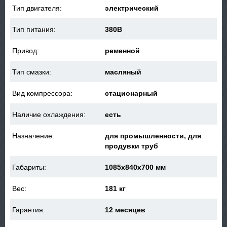
Тип двигателя:
электрический
Тип питания:
380В
Привод:
ременной
Тип смазки:
масляный
Вид компрессора:
стационарный
Наличие охлаждения:
есть
Назначение:
для промышленности, для
продувки труб
Габариты:
1085x840x700 мм
Вес:
181 кг
Гарантия:
12 месяцев