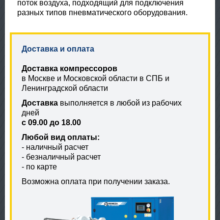
поток воздуха, подходящий для подключения
разных типов пневматического оборудования.
Доставка и оплата
Доставка компрессоров
в Москве и Московской области в СПБ и
Ленинградской области
Доставка
выполняется в любой из рабочих
дней
с 09.00 до 18.00
Любой вид оплаты:
- наличный расчет
- безналичный расчет
- по карте
Возможна оплата при получении заказа.