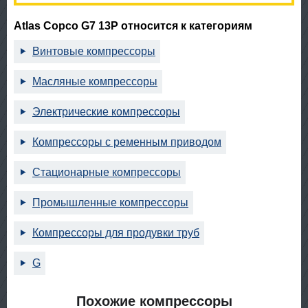
Atlas Copco G7 13P относится к категориям
Винтовые компрессоры
Масляные компрессоры
Электрические компрессоры
Компрессоры с ременным приводом
Стационарные компрессоры
Промышленные компрессоры
Компрессоры для продувки труб
G
Похожие компрессоры