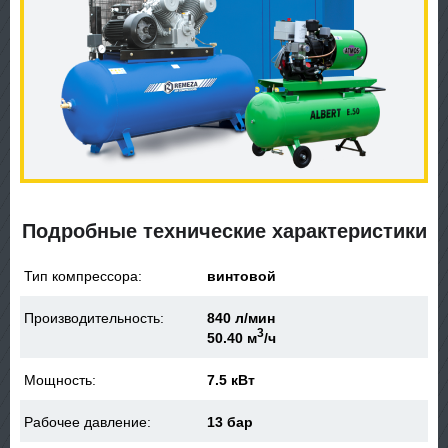
Подробные технические характеристики
Тип компрессора:
винтовой
Производительность:
840 л/мин
3
50.40 м
/ч
Мощность:
7.5 кВт
Рабочее давление:
13 бар