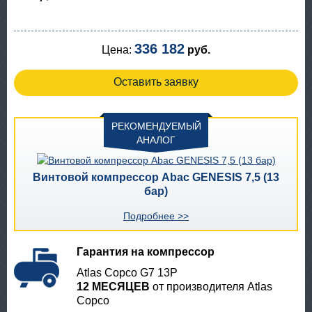
336 182
Цена:
руб.
Оставить заявку
РЕКОМЕНДУЕМЫЙ
АНАЛОГ
Винтовой компрессор Abac GENESIS 7,5 (13
бар)
Подробнее >>
Гарантия на компрессор
Atlas Copco G7 13P
12 МЕСЯЦЕВ
от производителя Atlas
Copco