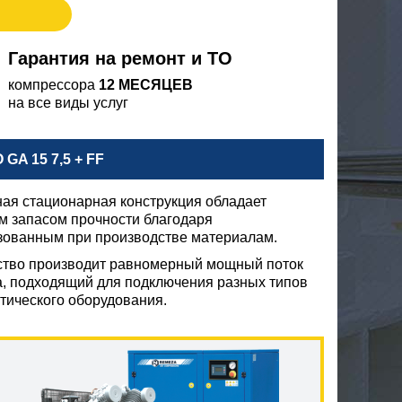
Гарантия на ремонт и ТО
компрессора
12 МЕСЯЦЕВ
на все виды услуг
A 15 7,5 + FF
ая стационарная конструкция обладает
м запасом прочности благодаря
зованным при производстве материалам.
ство производит равномерный мощный поток
а, подходящий для подключения разных типов
тического оборудования.