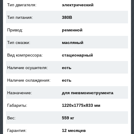
Тип двигателя:
электрический
Тип питания:
380В
Привод:
ременной
Тип смазки:
масляный
Вид компрессора:
стационарный
Наличие осушителя:
есть
Наличие охлаждения:
есть
Назначение:
для пневмоинструмента
Габариты:
1220x1775x833 мм
Вес:
559 кг
Гарантия:
12 месяцев