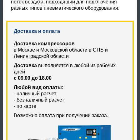
поток воздуха, подходящий для подключения
разных типов пневматического оборудования.
Доставка и оплата
Доставка компрессоров
в Москве и Московской области в СПБ и
Ленинградской области
Доставка
выполняется в любой из рабочих
дней
с 09.00 до 18.00
Любой вид оплаты:
- наличный расчет
- безналичный расчет
- по карте
Возможна оплата при получении заказа.