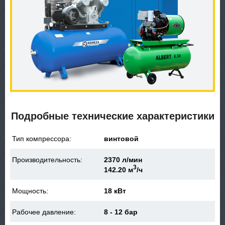
Подробные технические характеристики
Тип компрессора:
винтовой
Производительность:
2370 л/мин
3
142.20 м
/ч
Мощность:
18 кВт
Рабочее давление:
8 - 12 бар