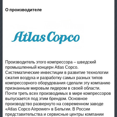
О производителе
Производитель этого компрессора – шведский
промышленный концерн Atlas Copco.
Систематические инвестиции в развитие технологии
сжатия воздуха и разработку самых разных типов
компрессорного оборудования сделали эту компанию
признанным мировым лидером в своей области.
Почти треть всех производимых в мире компрессоров
выпускается под этим брендом. Основное
производство развернуто на современном заводе
«Atlas Copco Airpower» в Бельгии. В России
представительства и сервисные центры компании