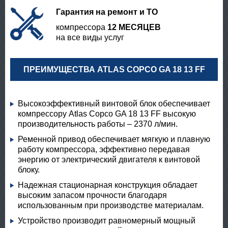
Гарантия на ремонт и ТО
компрессора
12 МЕСЯЦЕВ
на все виды услуг
ПРЕИМУЩЕСТВА ATLAS COPCO GA 18 13 FF
Высокоэффективный винтовой блок обеспечивает
компрессору Atlas Copco GA 18 13 FF высокую
производительность работы – 2370 л/мин.
Ременной привод обеспечивает мягкую и плавную
работу компрессора, эффективно передавая
энергию от электрический двигателя к винтовой
блоку.
Надежная стационарная конструкция обладает
высоким запасом прочности благодаря
использованным при производстве материалам.
Устройство производит равномерный мощный