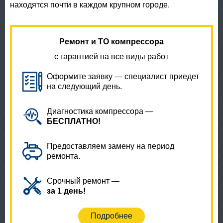
находятся почти в каждом крупном городе.
Ремонт и ТО компрессора
с гарантией на все виды работ
Оформите заявку — специалист приедет
на следующий день.
Диагностика компрессора —
БЕСПЛАТНО!
Предоставляем замену на период
ремонта.
Срочный ремонт —
за 1 день!
Подробнее