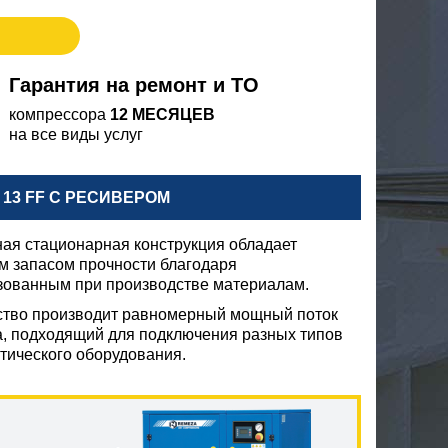
Гарантия на ремонт и ТО
компрессора
12 МЕСЯЦЕВ
на все виды услуг
13 FF С РЕСИВЕРОМ
ая стационарная конструкция обладает
м запасом прочности благодаря
зованным при производстве материалам.
ство производит равномерный мощный поток
а, подходящий для подключения разных типов
тического оборудования.