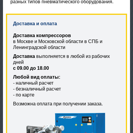
разных типов пневматического оборудования.
Доставка и оплата
Доставка компрессоров
в Москве и Московской области в СПБ и
Ленинградской области
Доставка
выполняется в любой из рабочих
дней
с 09.00 до 18.00
Любой вид оплаты:
- наличный расчет
- безналичный расчет
- по карте
Возможна оплата при получении заказа.