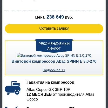
236 649
Цена:
руб.
Оставить заявку
РЕКОМЕНДУЕМЫЙ
АНАЛОГ
Винтовой компрессор Abac SPINN E 3,0-270
Подробнее >>
Гарантия на компрессор
Atlas Copco GX 3EP 10P
12 МЕСЯЦЕВ
от производителя Atlas
Copco