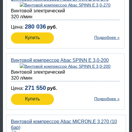
Винтовой электрический
320 л/мин
280 036
Цена:
руб.
Купить
Подробнее »
Винтовой компрессор Abac SPINN E 3,0-200
Винтовой электрический
320 л/мин
271 550
Цена:
руб.
Купить
Подробнее »
Винтовой компрессор Abac MICRON.E 3 270 (10
бар)