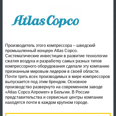
Производитель этого компрессора – шведский
промышленный концерн Atlas Copco.
Систематические инвестиции в развитие технологии
сжатия воздуха и разработку самых разных типов
компрессорного оборудования сделали эту компанию
признанным мировым лидером в своей области.
Почти треть всех производимых в мире компрессоров
выпускается под этим брендом. Основное
производство развернуто на современном заводе
«Atlas Copco Airpower» в Бельгии. В России
представительства и сервисные центры компании
находятся почти в каждом крупном городе.