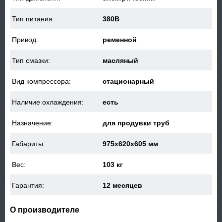
Тип питания:
380В
Привод:
ременной
Тип смазки:
масляный
Вид компрессора:
стационарный
Наличие охлаждения:
есть
Назначение:
для продувки труб
Габариты:
975x620x605 мм
Вес:
103 кг
Гарантия:
12 месяцев
О производителе