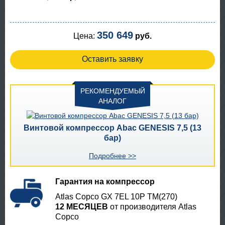
350 649
Цена:
руб.
Оставить заявку
РЕКОМЕНДУЕМЫЙ
АНАЛОГ
Винтовой компрессор Abac GENESIS 7,5 (13
бар)
Подробнее >>
Гарантия на компрессор
Atlas Copco GX 7EL 10P TM(270)
12 МЕСЯЦЕВ
от производителя Atlas
Copco