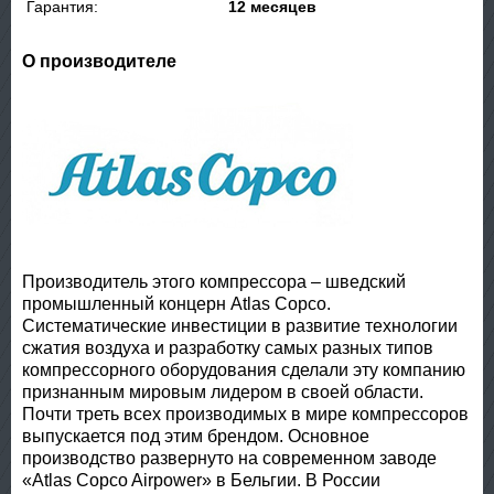
Гарантия:
12 месяцев
О производителе
Производитель этого компрессора – шведский
промышленный концерн Atlas Copco.
Систематические инвестиции в развитие технологии
сжатия воздуха и разработку самых разных типов
компрессорного оборудования сделали эту компанию
признанным мировым лидером в своей области.
Почти треть всех производимых в мире компрессоров
выпускается под этим брендом. Основное
производство развернуто на современном заводе
«Atlas Copco Airpower» в Бельгии. В России