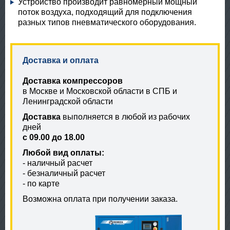
Устройство производит равномерный мощный
поток воздуха, подходящий для подключения
разных типов пневматического оборудования.
Доставка и оплата
Доставка компрессоров
в Москве и Московской области в СПБ и
Ленинградской области
Доставка
выполняется в любой из рабочих
дней
с 09.00 до 18.00
Любой вид оплаты:
- наличный расчет
- безналичный расчет
- по карте
Возможна оплата при получении заказа.