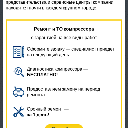
представительства и сервисные центры компании
находятся почти в каждом крупном городе.
Ремонт и ТО компрессора
с гарантией на все виды работ
Оформите заявку — специалист приедет
на следующий день.
Диагностика компрессора —
БЕСПЛАТНО!
Предоставляем замену на период
ремонта.
Срочный ремонт —
за 1 день!