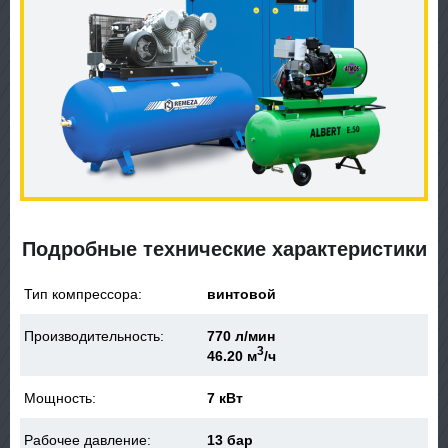
Подробные технические характеристики
Тип компрессора:
винтовой
Производительность:
770 л/мин
3
46.20 м
/ч
Мощность:
7 кВт
Рабочее давление:
13 бар