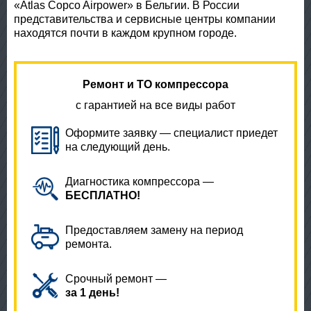
«Atlas Copco Airpower» в Бельгии. В России
представительства и сервисные центры компании
находятся почти в каждом крупном городе.
Ремонт и ТО компрессора
с гарантией на все виды работ
Оформите заявку — специалист приедет
на следующий день.
Диагностика компрессора —
БЕСПЛАТНО!
Предоставляем замену на период
ремонта.
Срочный ремонт —
за 1 день!