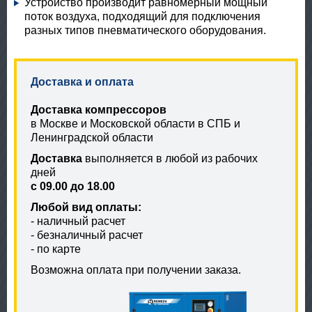
Устройство производит равномерный мощный
поток воздуха, подходящий для подключения
разных типов пневматического оборудования.
Доставка и оплата
Доставка компрессоров
в Москве и Московской области в СПБ и
Ленинградской области
Доставка
выполняется в любой из рабочих
дней
с 09.00 до 18.00
Любой вид оплаты:
- наличный расчет
- безналичный расчет
- по карте
Возможна оплата при получении заказа.