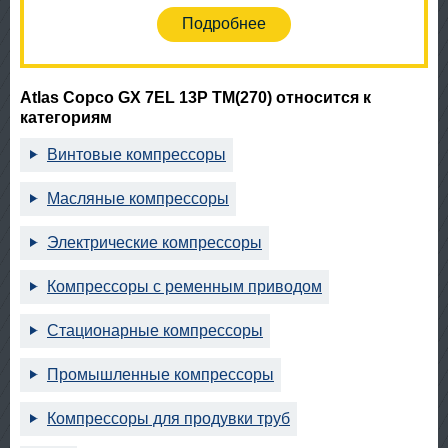
Подробнее
Atlas Copco GX 7EL 13P TM(270) относится к
категориям
Винтовые компрессоры
Масляные компрессоры
Электрические компрессоры
Компрессоры с ременным приводом
Стационарные компрессоры
Промышленные компрессоры
Компрессоры для продувки труб