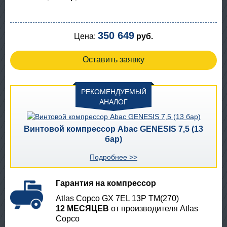
350 649
Цена:
руб.
Оставить заявку
РЕКОМЕНДУЕМЫЙ
АНАЛОГ
Винтовой компрессор Abac GENESIS 7,5 (13
бар)
Подробнее >>
Гарантия на компрессор
Atlas Copco GX 7EL 13P TM(270)
12 МЕСЯЦЕВ
от производителя Atlas
Copco