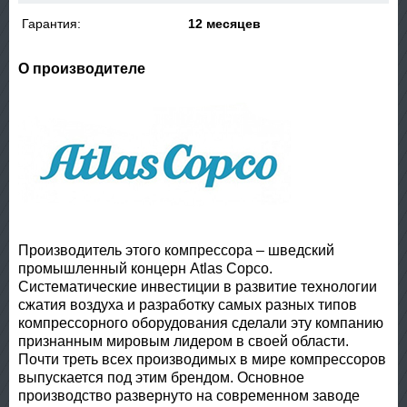
Гарантия:
12 месяцев
О производителе
Производитель этого компрессора – шведский
промышленный концерн Atlas Copco.
Систематические инвестиции в развитие технологии
сжатия воздуха и разработку самых разных типов
компрессорного оборудования сделали эту компанию
признанным мировым лидером в своей области.
Почти треть всех производимых в мире компрессоров
выпускается под этим брендом. Основное
производство развернуто на современном заводе