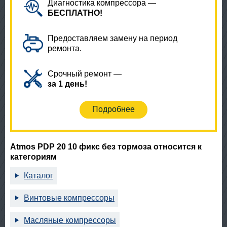
Диагностика компрессора —
БЕСПЛАТНО!
Предоставляем замену на период
ремонта.
Срочный ремонт —
за 1 день!
Подробнее
Atmos PDP 20 10 фикс без тормоза относится к
категориям
Каталог
Винтовые компрессоры
Масляные компрессоры