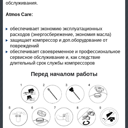
обслуживания.
Atmos Care:
обеспечивает экономию эксплуатационных
расходов (энергосбережение, экономия масла)
защищает компрессор и доп.оборудование от
повреждений
обеспечивает своевременное и профессиональное
сервисное обслуживание и, как следствие
длительный срок службы компрессоров
Перед началом работы