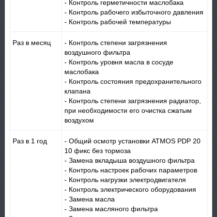
- Контроль герметичности маслобака
- Контроль рабочего избыточного давления
- Контроль рабочей температуры
Раз в месяц
- Контроль степени загрязнения
воздушного фильтра
- Контроль уровня масла в сосуде
маслобака
- Контроль состояния предохранительного
клапана
- Контроль степени загрязнения радиатор,
при необходимости его очистка сжатым
воздухом
Раз в 1 год
- Общий осмотр установки ATMOS PDP 20
10 фикс без тормоза
- Замена вкладыша воздушного фильтра
- Контроль настроек рабочих параметрoв
- Контроль нагрузки электродвигателя
- Контроль электрического оборудования
- Замена масла
- Замена масляного фильтра