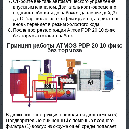
Откройте вентиль автоматического управления
впускным клапаном. Двигатель кратковременно
поднимет обороты до рабочих, давление дойдёт
до 10 бар, после чего зафиксируется, а двигатель
вновь перейдёт в режим холостого хода.
После прогрева станция Atmos PDP 20 10 фикс
без тормоза готова к работе.
Принцип работы ATMOS PDP 20 10 фикс
без тормоза
В движение конструкция приводится двигателем (5).
Предварительно очищенный с помощью входного
фильтра (1) воздух из окружающей среды попадает