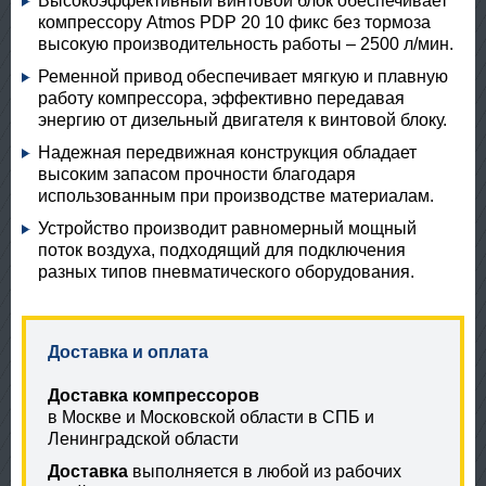
Высокоэффективный винтовой блок обеспечивает
компрессору Atmos PDP 20 10 фикс без тормоза
высокую производительность работы – 2500 л/мин.
Ременной привод обеспечивает мягкую и плавную
работу компрессора, эффективно передавая
энергию от дизельный двигателя к винтовой блоку.
Надежная передвижная конструкция обладает
высоким запасом прочности благодаря
использованным при производстве материалам.
Устройство производит равномерный мощный
поток воздуха, подходящий для подключения
разных типов пневматического оборудования.
Доставка и оплата
Доставка компрессоров
в Москве и Московской области в СПБ и
Ленинградской области
Доставка
выполняется в любой из рабочих