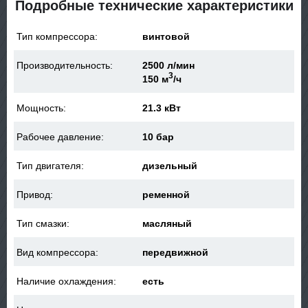
Подробные технические характеристики
Тип компрессора:
винтовой
Производительность:
2500 л/мин
3
150 м
/ч
Мощность:
21.3 кВт
Рабочее давление:
10 бар
Тип двигателя:
дизельный
Привод:
ременной
Тип смазки:
масляный
Вид компрессора:
передвижной
Наличие охлаждения:
есть