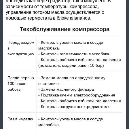
проходить как через радиатор, так и минуя его. В
зависимости от температуры компрессора,
управление потоком масла осуществляется с
помощью термостата в блоке клапанов.
Техобслуживание компрессора
Перед вводом
- Контроль уровня масла в сосуде
в
маслобака
эксплуатацию
- Контроль герметичности маслобака
- Контроль рабочего избыточного давления
(показатель модели равен 10 бар)
После первых
- Замена масла по определённому
100 часов
состоянию
работы
- Замена масляного фильтра
- Подтяжка клемм электрооборудования
- Контроль рабочего избыточного давления
- Контроль нагрузки электродвигателя
Раз в неделю
- Контроль уровня масла в сосуде
маслобака