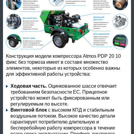
Конструкция модели компрессора Atmos PDP 20 10
фикс без тормоза имеет в составе множество
элементов, некоторые из которых особенно важны
для эффективной работы устройства:
Ходовая часть.
Оцинкованное шасси отвечает
требованиям безопасности ЕС. Прицепное
устройство может быть фиксированным или
регулируемым по высоте.
Винтовой блок
с высоким КПД и стабильным
воздушным потоком. Высокое качество детали
гарантирует потребителю длительную и
бесперебойную работу компрессора в течение
всего срока эксплуатации. Профиль винтового