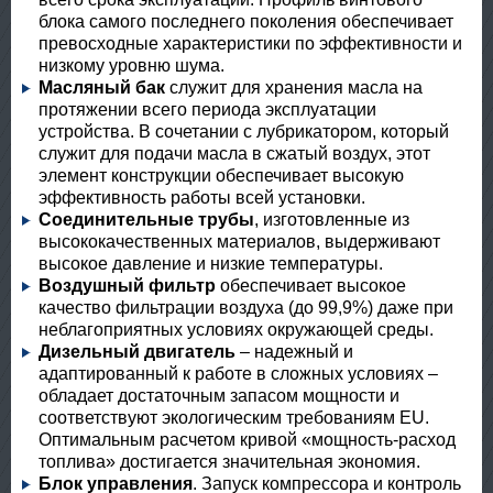
блока самого последнего поколения обеспечивает
превосходные характеристики по эффективности и
низкому уровню шума.
Масляный бак
служит для хранения масла на
протяжении всего периода эксплуатации
устройства. В сочетании с лубрикатором, который
служит для подачи масла в сжатый воздух, этот
элемент конструкции обеспечивает высокую
эффективность работы всей установки.
Соединительные трубы
, изготовленные из
высококачественных материалов, выдерживают
высокое давление и низкие температуры.
Воздушный фильтр
обеспечивает высокое
качество фильтрации воздуха (до 99,9%) даже при
неблагоприятных условиях окружающей среды.
Дизельный двигатель
– надежный и
адаптированный к работе в сложных условиях –
обладает достаточным запасом мощности и
соответствуют экологическим требованиям EU.
Оптимальным расчетом кривой «мощность-расход
топлива» достигается значительная экономия.
Блок управления
. Запуск компрессора и контроль