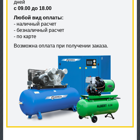
дней
с 09.00 до 18.00
Любой вид оплаты:
- наличный расчет
- безналичный расчет
- по карте
Возможна оплата при получении заказа.