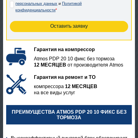
персональных данных
и
Политикой
конфиденциальности
*
Гарантия на компрессор
Atmos PDP 20 10 фикс без тормоза
12 МЕСЯЦЕВ
от производителя Atmos
Гарантия на ремонт и ТО
компрессора
12 МЕСЯЦЕВ
на все виды услуг
ПРЕИМУЩЕСТВА ATMOS PDP 20 10 ФИКС БЕЗ
ТОРМОЗА