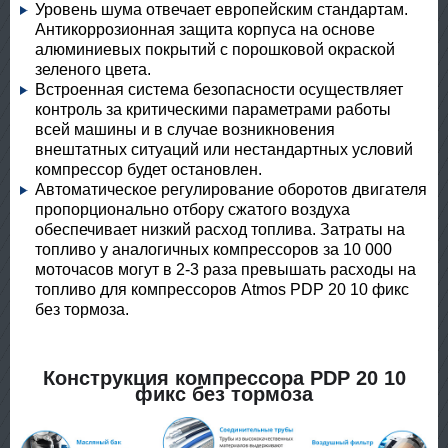
Уровень шума отвечает европейским стандартам.
Антикоррозионная защита корпуса на основе
алюминиевых покрытий с порошковой окраской
зеленого цвета.
Встроенная система безопасности осуществляет
контроль за критическими параметрами работы
всей машины и в случае возникновения
внештатных ситуаций или нестандартных условий
компрессор будет остановлен.
Автоматическое регулирование оборотов двигателя
пропорционально отбору сжатого воздуха
обеспечивает низкий расход топлива. Затраты на
топливо у аналогичных компрессоров за 10 000
моточасов могут в 2-3 раза превышать расходы на
топливо для компрессоров Atmos PDP 20 10 фикс
без тормоза.
Конструкция компрессора PDP 20 10
фикс без тормоза