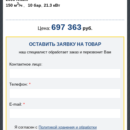
3
150 м
/ч
10 бар
21.3 кВт
697 363
Цена:
руб.
ОСТАВИТЬ ЗАЯВКУ НА ТОВАР
наш специалист обработает заказ и перезвонит Вам
Контактное лицо:
Телефон:
*
E-mail:
*
Я согласен с
Политикой хранения и обработки