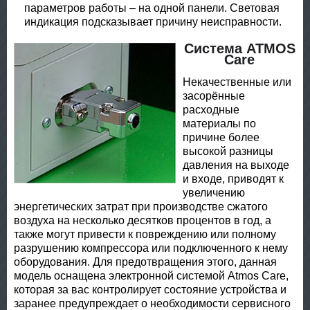
параметров работы – на одной панели. Световая
индикация подсказывает причину неисправности.
Система ATMOS
Care
Некачественные или
засорённые
расходные
материалы по
причине более
высокой разницы
давления на выходе
и входе, приводят к
увеличению
энергетических затрат при производстве сжатого
воздуха на несколько десятков процентов в год, а
также могут привести к повреждению или полному
разрушению компрессора или подключенного к нему
оборудования. Для предотвращения этого, данная
модель оснащена электронной системой Atmos Care,
которая за вас контролирует состояние устройства и
заранее предупреждает о необходимости сервисного