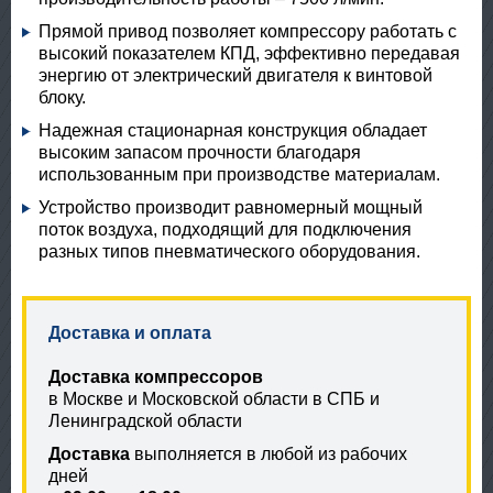
Прямой привод позволяет компрессору работать с
высокий показателем КПД, эффективно передавая
энергию от электрический двигателя к винтовой
блоку.
Надежная стационарная конструкция обладает
высоким запасом прочности благодаря
использованным при производстве материалам.
Устройство производит равномерный мощный
поток воздуха, подходящий для подключения
разных типов пневматического оборудования.
Доставка и оплата
Доставка компрессоров
в Москве и Московской области в СПБ и
Ленинградской области
Доставка
выполняется в любой из рабочих
дней