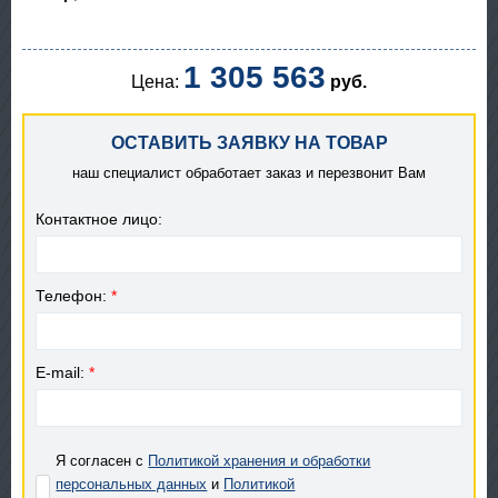
1 305 563
Цена:
руб.
ОСТАВИТЬ ЗАЯВКУ НА ТОВАР
наш специалист обработает заказ и перезвонит Вам
Контактное лицо:
Телефон:
*
E-mail:
*
Я согласен с
Политикой хранения и обработки
персональных данных
и
Политикой