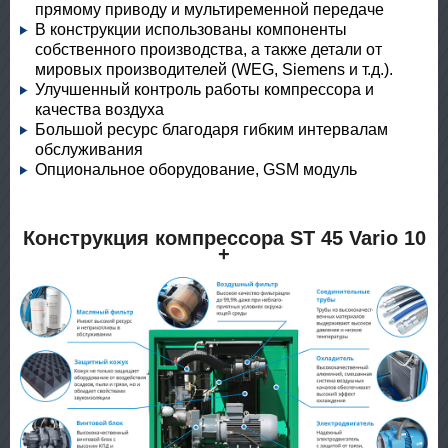
прямому приводу и мультиременной передаче
В конструкции использованы компоненты
собственного производства, а также детали от
мировых производителей (WEG, Siemens и т.д.).
Улучшенный контроль работы компрессора и
качества воздуха
Большой ресурс благодаря гибким интервалам
обслуживания
Опциональное оборудование, GSM модуль
Конструкция компрессора ST 45 Vario 10
+