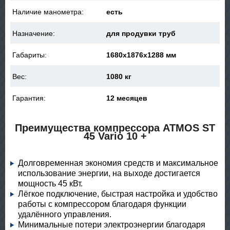
Наличие манометра:
есть
Назначение:
для продувки труб
Габариты:
1680x1876x1288 мм
Вес:
1080 кг
Гарантия:
12 месяцев
Преимущества компрессора ATMOS ST
45 Vario 10 +
Долговременная экономия средств и максимальное
использование энергии, на выходе достигается
мощность 45 кВт.
Лёгкое подключение, быстрая настройка и удобство
работы с компрессором благодаря функции
удалённого управления.
Минимальные потери электроэнергии благодаря