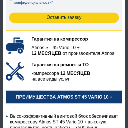
конфиденциальности
*
Гарантия на компрессор
Atmos ST 45 Vario 10 +
12 МЕСЯЦЕВ
от производителя Atmos
Гарантия на ремонт и ТО
компрессора
12 МЕСЯЦЕВ
на все виды услуг
ПРЕИМУЩЕСТВА ATMOS ST 45 VARIO 10 +
Высокоэффективный винтовой блок обеспечивает
компрессору Atmos ST 45 Vario 10 + высокую
производительность работы – 7500 л/мин.