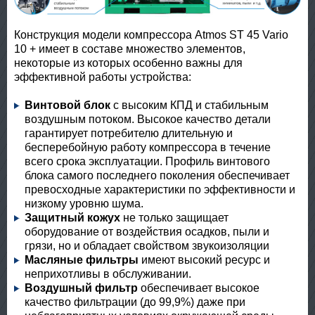
Конструкция модели компрессора Atmos ST 45 Vario
10 + имеет в составе множество элементов,
некоторые из которых особенно важны для
эффективной работы устройства:
Винтовой блок
с высоким КПД и стабильным
воздушным потоком. Высокое качество детали
гарантирует потребителю длительную и
бесперебойную работу компрессора в течение
всего срока эксплуатации. Профиль винтового
блока самого последнего поколения обеспечивает
превосходные характеристики по эффективности и
низкому уровню шума.
Защитный кожух
не только защищает
оборудование от воздействия осадков, пыли и
грязи, но и обладает свойством звукоизоляции
Масляные фильтры
имеют высокий ресурс и
неприхотливы в обслуживании.
Воздушный фильтр
обеспечивает высокое
качество фильтрации (до 99,9%) даже при