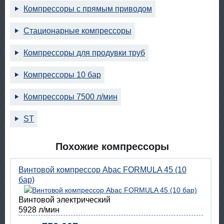
Компрессоры с прямым приводом
Стационарные компрессоры
Компрессоры для продувки труб
Компрессоры 10 бар
Компрессоры 7500 л/мин
ST
Похожие компрессоры
Винтовой компрессор Abac FORMULA 45 (10
бар)
Винтовой электрический
5928 л/мин