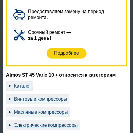
Предоставляем замену на период
ремонта.
Срочный ремонт —
за 1 день!
Подробнее
Atmos ST 45 Vario 10 + относится к категориям
Каталог
Винтовые компрессоры
Масляные компрессоры
Электрические компрессоры