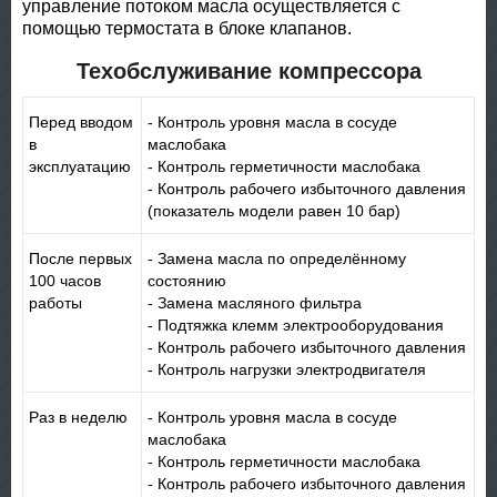
управление потоком масла осуществляется с
помощью термостата в блоке клапанов.
Техобслуживание компрессора
Перед вводом
- Контроль уровня масла в сосуде
в
маслобака
эксплуатацию
- Контроль герметичности маслобака
- Контроль рабочего избыточного давления
(показатель модели равен 10 бар)
После первых
- Замена масла по определённому
100 часов
состоянию
работы
- Замена масляного фильтра
- Подтяжка клемм электрооборудования
- Контроль рабочего избыточного давления
- Контроль нагрузки электродвигателя
Раз в неделю
- Контроль уровня масла в сосуде
маслобака
- Контроль герметичности маслобака
- Контроль рабочего избыточного давления