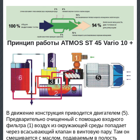
Принцип работы ATMOS ST 45 Vario 10 +
В движение конструкция приводится двигателем (5).
Предварительно очищенный с помощью входного
фильтра (1) воздух из окружающей среды попадает
через всасывающий клапан в винтовую пару. Там он
смешивается с маслом, подаваемым в полость