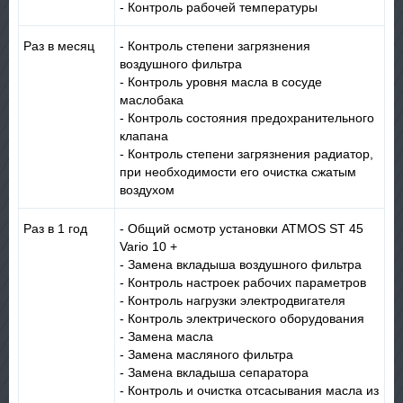
- Контроль рабочей температуры
Раз в месяц
- Контроль степени загрязнения
воздушного фильтра
- Контроль уровня масла в сосуде
маслобака
- Контроль состояния предохранительного
клапана
- Контроль степени загрязнения радиатор,
при необходимости его очистка сжатым
воздухом
Раз в 1 год
- Общий осмотр установки ATMOS ST 45
Vario 10 +
- Замена вкладыша воздушного фильтра
- Контроль настроек рабочих параметрoв
- Контроль нагрузки электродвигателя
- Контроль электрического оборудования
- Замена масла
- Замена масляного фильтра
- Замена вкладыша сепаратора
- Контроль и очистка отсасывания масла из