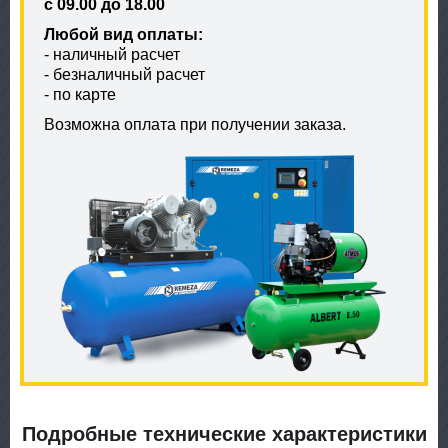
с 09.00 до 18.00
Любой вид оплаты:
- наличный расчет
- безналичный расчет
- по карте
Возможна оплата при получении заказа.
Подробные технические характеристики