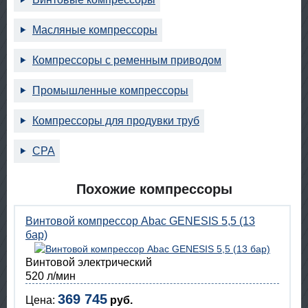
Масляные компрессоры
Компрессоры с ременным приводом
Промышленные компрессоры
Компрессоры для продувки труб
CPA
Похожие компрессоры
Винтовой компрессор Abac GENESIS 5,5 (13
бар)
Винтовой электрический
520 л/мин
369 745
Цена:
руб.