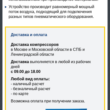
Устройство производит равномерный мощный
поток воздуха, подходящий для подключения
разных типов пневматического оборудования.
Доставка и оплата
Доставка компрессоров
в Москве и Московской области в СПБ и
Ленинградской области
Доставка
выполняется в любой из рабочих
дней
с 09.00 до 18.00
Любой вид оплаты:
- наличный расчет
- безналичный расчет
- по карте
Возможна оплата при получении заказа.