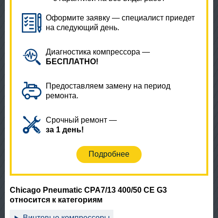
Оформите заявку — специалист приедет
на следующий день.
Диагностика компрессора —
БЕСПЛАТНО!
Предоставляем замену на период
ремонта.
Срочный ремонт —
за 1 день!
Подробнее
Chicago Pneumatic CPA7/13 400/50 CE G3
относится к категориям
Винтовые компрессоры