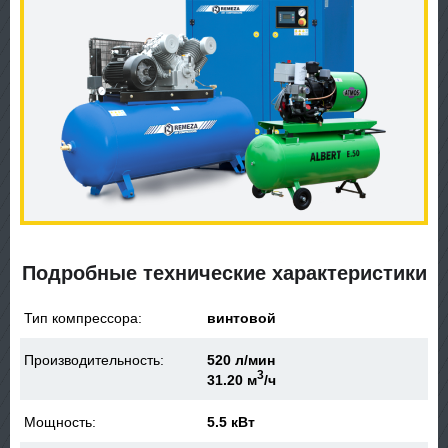
Подробные технические характеристики
Тип компрессора:
винтовой
Производительность:
520 л/мин
3
31.20 м
/ч
Мощность:
5.5 кВт