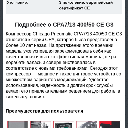
Уточнение:
3 поколение, европейский
сертификат CE
Подробнее о CPA7/13 400/50 CE G3
Компрессор Chicago Pneumatic CPA7/13 400/50 CE G3
относится к серии CPA, которая была представлена
более 10 лет назад. На протяжении этого времени
модель, уже успевшая зарекомендовать себя как
качественная и высокоэффективная машина, не раз
дорабатывалась и совершенствовалась в
соответствие с новыми требованиями. Сегодня этот
компрессор — мощное и тихое винтовое устройств со
множеством вариантов модификаций. Удобство
использования, надежность и долгий срок службы
делает его привлекательным решением для работы в
тяжелых условиях.
Преимущества для пользователя