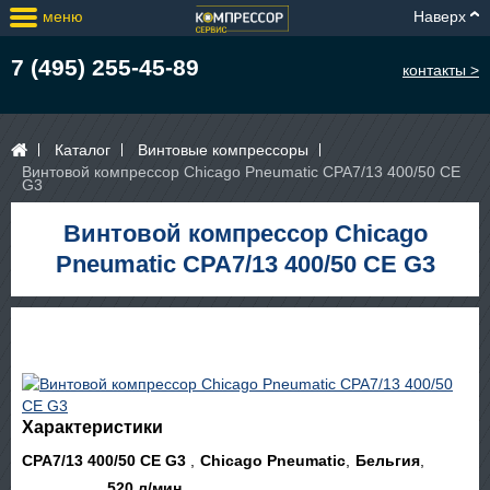
меню
Наверх
7 (495) 255-45-89
контакты >
Каталог
Винтовые компрессоры
Винтовой компрессор Chicago Pneumatic CPA7/13 400/50 CE
G3
Винтовой компрессор Chicago
Pneumatic CPA7/13 400/50 CE G3
Характеристики
CPA7/13 400/50 CE G3
Chicago Pneumatic
Бельгия
520 л/мин