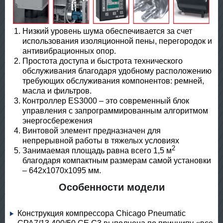
Низкий уровень шума обеспечивается за счет
использования изоляционной пены, перегородок и
антивибрационных опор.
Простота доступа и быстрота технического
обслуживания благодаря удобному расположению
требующих обслуживания компонентов: ремней,
масла и фильтров.
Контроллер ES3000 – это современный блок
управления с запрограммированным алгоритмом
энергосбережения
Винтовой элемент предназначен для
непрерывной работы в тяжелых условиях
2
Занимаемая площадь равна всего 1,5 м
благодаря компактным размерам самой установки
– 642x1070x1095 мм.
Особенности модели
Конструкция компрессора Chicago Pneumatic