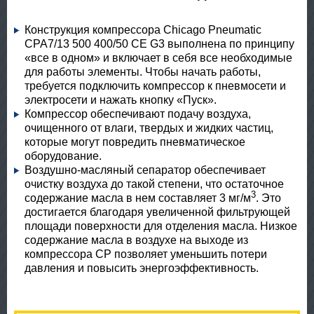
Конструкция компрессора Chicago Pneumatic
CPA7/13 500 400/50 CE G3 выполнена по принципу
«все в одном» и включает в себя все необходимые
для работы элементы. Чтобы начать работы,
требуется подключить компрессор к пневмосети и
электросети и нажать кнопку «Пуск».
Компрессор обеспечивают подачу воздуха,
очищенного от влаги, твердых и жидких частиц,
которые могут повредить пневматическое
оборудование.
Воздушно-масляный сепаратор обеспечивает
очистку воздуха до такой степени, что остаточное
3
содержание масла в нем составляет 3 мг/м
. Это
достигается благодаря увеличенной фильтрующей
площади поверхности для отделения масла. Низкое
содержание масла в воздухе на выходе из
компрессора CP позволяет уменьшить потери
давления и повысить энергоэффективность.