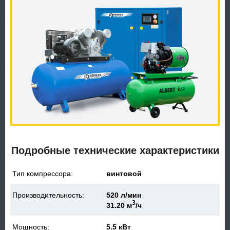
Подробные технические характеристики
Тип компрессора:
винтовой
Производительность:
520 л/мин
3
31.20 м
/ч
Мощность:
5.5 кВт