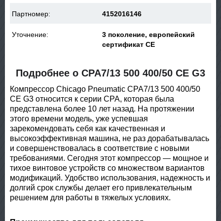
Партномер:
4152016146
Уточнение:
3 поколение, европейский
сертификат CE
Подробнее о CPA7/13 500 400/50 CE G3
Компрессор Chicago Pneumatic CPA7/13 500 400/50
CE G3 относится к серии CPA, которая была
представлена более 10 лет назад. На протяжении
этого времени модель, уже успевшая
зарекомендовать себя как качественная и
высокоэффективная машина, не раз дорабатывалась
и совершенствовалась в соответствие с новыми
требованиями. Сегодня этот компрессор — мощное и
тихое винтовое устройств со множеством вариантов
модификаций. Удобство использования, надежность и
долгий срок службы делает его привлекательным
решением для работы в тяжелых условиях.