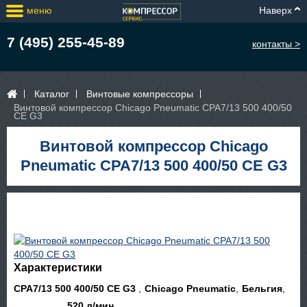
меню
Наверх
7 (495) 255-45-89
контакты >
Каталог
Винтовые компрессоры
Винтовой компрессор Chicago Pneumatic CPA7/13 500 400/50
CE G3
Винтовой компрессор Chicago
Pneumatic CPA7/13 500 400/50 CE G3
Характеристики
CPA7/13 500 400/50 CE G3
Chicago Pneumatic
Бельгия
520 л/мин