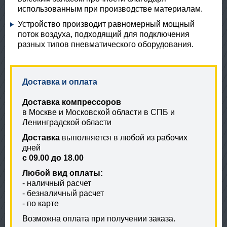
использованным при производстве материалам.
Устройство производит равномерный мощный
поток воздуха, подходящий для подключения
разных типов пневматического оборудования.
Доставка и оплата
Доставка компрессоров
в Москве и Московской области в СПБ и
Ленинградской области
Доставка
выполняется в любой из рабочих
дней
с 09.00 до 18.00
Любой вид оплаты:
- наличный расчет
- безналичный расчет
- по карте
Возможна оплата при получении заказа.