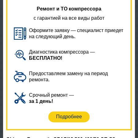
Ремонт и ТО компрессора
с гарантией на все виды работ
Оформите заявку — специалист приедет
на следующий день.
Диагностика компрессора —
БЕСПЛАТНО!
Предоставляем замену на период
ремонта.
Срочный ремонт —
за 1 день!
Подробнее