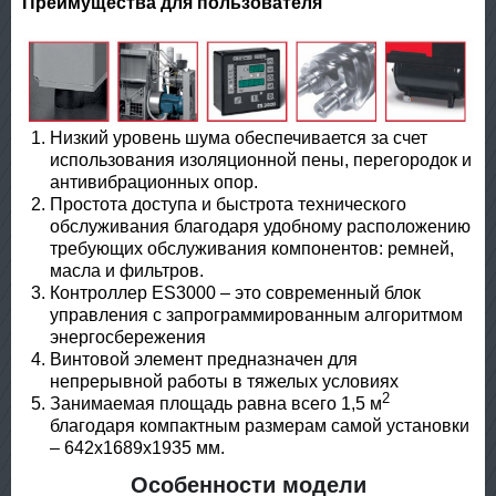
Преимущества для пользователя
Низкий уровень шума обеспечивается за счет
использования изоляционной пены, перегородок и
антивибрационных опор.
Простота доступа и быстрота технического
обслуживания благодаря удобному расположению
требующих обслуживания компонентов: ремней,
масла и фильтров.
Контроллер ES3000 – это современный блок
управления с запрограммированным алгоритмом
энергосбережения
Винтовой элемент предназначен для
непрерывной работы в тяжелых условиях
2
Занимаемая площадь равна всего 1,5 м
благодаря компактным размерам самой установки
– 642x1689x1935 мм.
Особенности модели