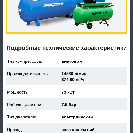
Подробные технические характеристики
Тип компрессора:
винтовой
Производительность:
14580 л/мин
3
874.80 м
/ч
Мощность:
75 кВт
Рабочее давление:
7.5 бар
Тип двигателя:
электрический
Привод:
шестеренчатый