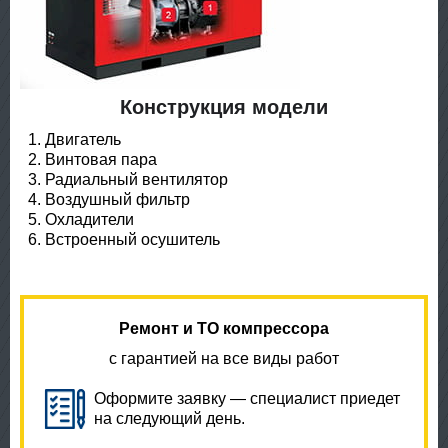
Конструкция модели
Двигатель
Винтовая пара
Радиальный вентилятор
Воздушный фильтр
Охладители
Встроенный осушитель
Ремонт и ТО компрессора
с гарантией на все виды работ
Оформите заявку — специалист приедет
на следующий день.