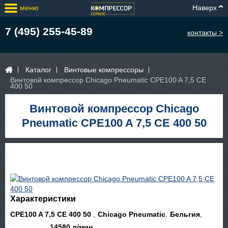
меню
Наверх
7 (495) 255-45-89
контакты >
Каталог
Винтовые компрессоры
Винтовой компрессор Chicago Pneumatic CPE100 A 7,5 CE
400 50
Винтовой компрессор Chicago
Pneumatic CPE100 A 7,5 CE 400 50
Характеристики
CPE100 A 7,5 CE 400 50
Chicago Pneumatic
Бельгия
14580 л/мин