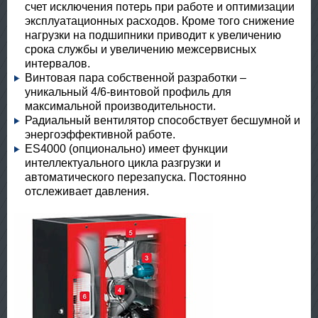
счет исключения потерь при работе и оптимизации
эксплуатационных расходов. Кроме того снижение
нагрузки на подшипники приводит к увеличению
срока службы и увеличению межсервисных
интервалов.
Винтовая пара собственной разработки –
уникальный 4/6-винтовой профиль для
максимальной производительности.
Радиальный вентилятор способствует бесшумной и
энергоэффективной работе.
ES4000 (опционально) имеет функции
интеллектуального цикла разгрузки и
автоматического перезапуска. Постоянно
отслеживает давления.