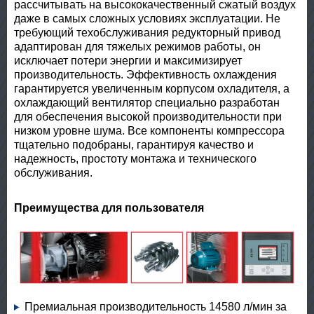
рассчитывать на высококачественный сжатый воздух
даже в самых сложных условиях эксплуатации. Не
требующий техобслуживания редукторный привод
адаптирован для тяжелых режимов работы, он
исключает потери энергии и максимизирует
производительность. Эффективность охлаждения
гарантируется увеличенным корпусом охладителя, а
охлаждающий вентилятор специально разработан
для обеспечения высокой производительности при
низком уровне шума. Все компоненты компрессора
тщательно подобраны, гарантируя качество и
надежность, простоту монтажа и технического
обслуживания.
Преимущества для пользователя
Премиальная производительность 14580 л/мин за