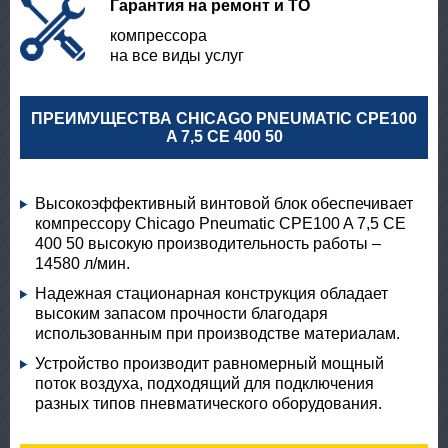
Гарантия на ремонт и ТО
компрессора
на все виды услуг
ПРЕИМУЩЕСТВА CHICAGO PNEUMATIC CPE100
A 7,5 CE 400 50
Высокоэффективный винтовой блок обеспечивает
компрессору Chicago Pneumatic CPE100 A 7,5 CE
400 50 высокую производительность работы –
14580 л/мин.
Надежная стационарная конструкция обладает
высоким запасом прочности благодаря
использованным при производстве материалам.
Устройство производит равномерный мощный
поток воздуха, подходящий для подключения
разных типов пневматического оборудования.