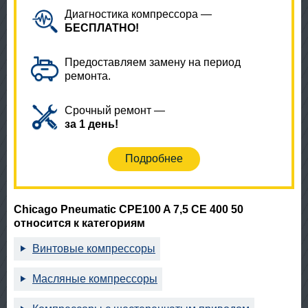
Диагностика компрессора —
БЕСПЛАТНО!
Предоставляем замену на период
ремонта.
Срочный ремонт —
за 1 день!
Подробнее
Chicago Pneumatic CPE100 A 7,5 CE 400 50
относится к категориям
Винтовые компрессоры
Масляные компрессоры