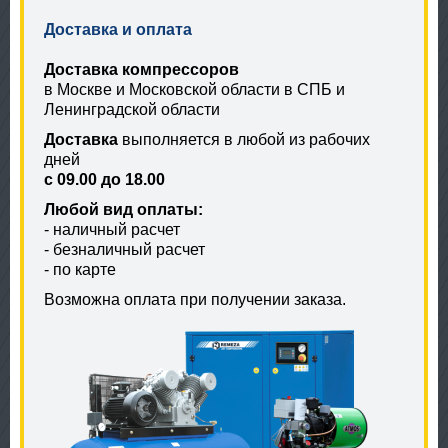
Доставка и оплата
Доставка компрессоров
в Москве и Московской области в СПБ и
Ленинградской области
Доставка
выполняется в любой из рабочих
дней
с 09.00 до 18.00
Любой вид оплаты:
- наличный расчет
- безналичный расчет
- по карте
Возможна оплата при получении заказа.