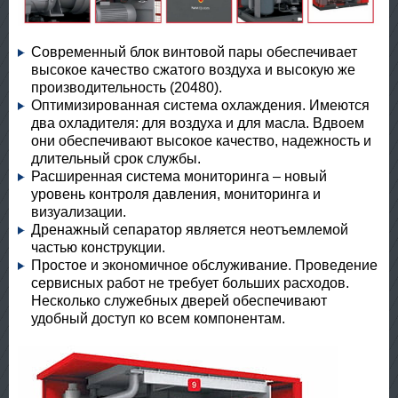
Современный блок винтовой пары обеспечивает
высокое качество сжатого воздуха и высокую же
производительность (20480).
Оптимизированная система охлаждения. Имеются
два охладителя: для воздуха и для масла. Вдвоем
они обеспечивают высокое качество, надежность и
длительный срок службы.
Расширенная система мониторинга – новый
уровень контроля давления, мониторинга и
визуализации.
Дренажный сепаратор является неотъемлемой
частью конструкции.
Простое и экономичное обслуживание. Проведение
сервисных работ не требует больших расходов.
Несколько служебных дверей обеспечивают
удобный доступ ко всем компонентам.