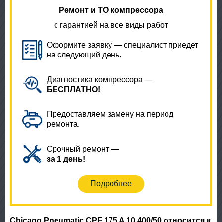
Ремонт и ТО компрессора
с гарантией на все виды работ
Оформите заявку — специалист приедет
на следующий день.
Диагностика компрессора —
БЕСПЛАТНО!
Предоставляем замену на период
ремонта.
Срочный ремонт —
за 1 день!
Подробнее
Chicago Pneumatic CPF 175 A 10 400/50 относится к