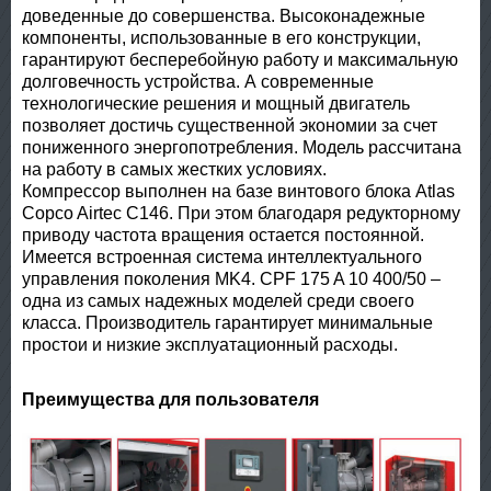
доведенные до совершенства. Высоконадежные
компоненты, использованные в его конструкции,
гарантируют бесперебойную работу и максимальную
долговечность устройства. А современные
технологические решения и мощный двигатель
позволяет достичь существенной экономии за счет
пониженного энергопотребления. Модель рассчитана
на работу в самых жестких условиях.
Компрессор выполнен на базе винтового блока Atlas
Copco Airtec C146. При этом благодаря редукторному
приводу частота вращения остается постоянной.
Имеется встроенная система интеллектуального
управления поколения MK4. CPF 175 A 10 400/50 –
одна из самых надежных моделей среди своего
класса. Производитель гарантирует минимальные
простои и низкие эксплуатационный расходы.
Преимущества для пользователя