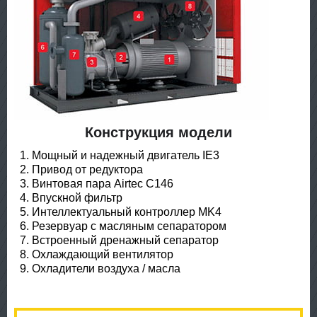
Конструкция модели
Мощный и надежный двигатель IE3
Привод от редуктора
Винтовая пара Airtec C146
Впускной фильтр
Интеллектуальный контроллер MK4
Резервуар с масляным сепаратором
Встроенный дренажный сепаратор
Охлаждающий вентилятор
Охладители воздуха / масла