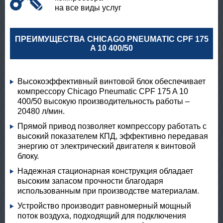
на все виды услуг
ПРЕИМУЩЕСТВА CHICAGO PNEUMATIC CPF 175
A 10 400/50
Высокоэффективный винтовой блок обеспечивает
компрессору Chicago Pneumatic CPF 175 A 10
400/50 высокую производительность работы –
20480 л/мин.
Прямой привод позволяет компрессору работать с
высокий показателем КПД, эффективно передавая
энергию от электрический двигателя к винтовой
блоку.
Надежная стационарная конструкция обладает
высоким запасом прочности благодаря
использованным при производстве материалам.
Устройство производит равномерный мощный
поток воздуха, подходящий для подключения