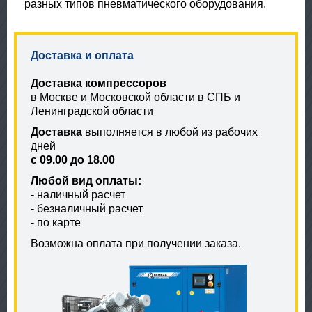
разных типов пневматического оборудования.
Доставка и оплата
Доставка компрессоров
в Москве и Московской области в СПБ и
Ленинградской области
Доставка
выполняется в любой из рабочих
дней
с 09.00 до 18.00
Любой вид оплаты:
- наличный расчет
- безналичный расчет
- по карте
Возможна оплата при получении заказа.