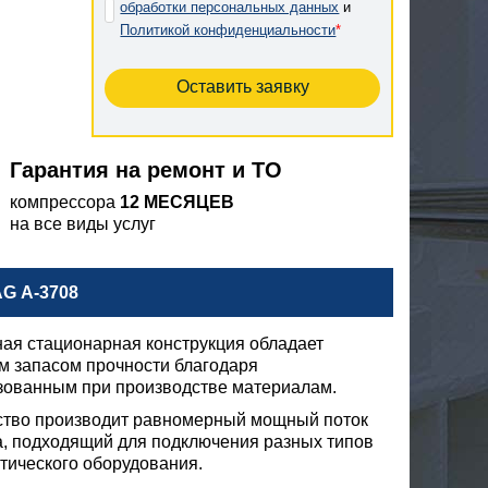
обработки персональных данных
и
Политикой конфиденциальности
*
Гарантия на ремонт и ТО
компрессора
12 МЕСЯЦЕВ
на все виды услуг
 А-3708
ая стационарная конструкция обладает
м запасом прочности благодаря
зованным при производстве материалам.
ство производит равномерный мощный поток
а, подходящий для подключения разных типов
тического оборудования.