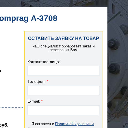
omprag А-3708
ОСТАВИТЬ ЗАЯВКУ НА ТОВАР
наш специалист обработает заказ и
перезвонит Вам
Контактное лицо:
н
Телефон:
*
E-mail:
*
Я согласен с
Политикой хранения и
руб.