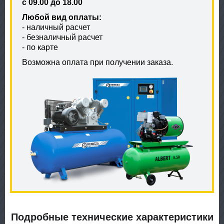
с 09.00 до 18.00
Любой вид оплаты:
- наличный расчет
- безналичный расчет
- по карте
Возможна оплата при получении заказа.
Подробные технические характеристики