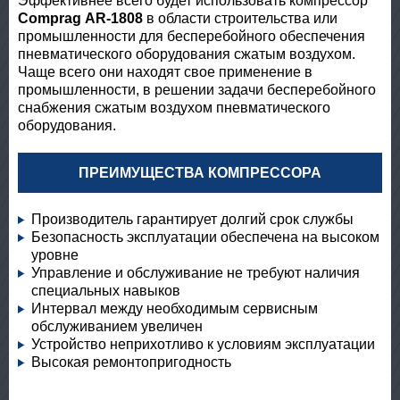
Эффективнее всего будет использовать компрессор
Comprag АR-1808
в области строительства или
промышленности для бесперебойного обеспечения
пневматического оборудования сжатым воздухом.
Чаще всего они находят свое применение в
промышленности, в решении задачи бесперебойного
снабжения сжатым воздухом пневматического
оборудования.
ПРЕИМУЩЕСТВА КОМПРЕССОРА
Производитель гарантирует долгий срок службы
Безопасность эксплуатации обеспечена на высоком
уровне
Управление и обслуживание не требуют наличия
специальных навыков
Интервал между необходимым сервисным
обслуживанием увеличен
Устройство неприхотливо к условиям эксплуатации
Высокая ремонтопригодность