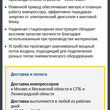
Ременной привод обеспечивает мягкую и плавную
работу компрессора, эффективно передавая
энергию от электрический двигателя к винтовой
блоку.
Надежная стационарная конструкция обладает
высоким запасом прочности благодаря
использованным при производстве материалам.
Устройство производит равномерный мощный
поток воздуха, подходящий для подключения
разных типов пневматического оборудования.
Доставка и оплата
Доставка компрессоров
в Москве и Московской области в СПБ и
Ленинградской области
Доставка
выполняется в любой из рабочих
дней