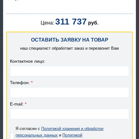
311 737
Цена:
руб.
ОСТАВИТЬ ЗАЯВКУ НА ТОВАР
наш специалист обработает заказ и перезвонит Вам
Контактное лицо:
Телефон:
*
E-mail:
*
Я согласен с
Политикой хранения и обработки
персональных данных
и
Политикой