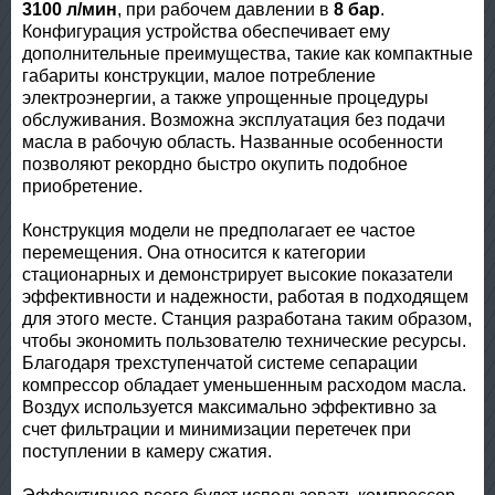
3100 л/мин
, при рабочем давлении в
8 бар
.
Конфигурация устройства обеспечивает ему
дополнительные преимущества, такие как компактные
габариты конструкции, малое потребление
электроэнергии, а также упрощенные процедуры
обслуживания. Возможна эксплуатация без подачи
масла в рабочую область. Названные особенности
позволяют рекордно быстро окупить подобное
приобретение.
Конструкция модели не предполагает ее частое
перемещения. Она относится к категории
стационарных и демонстрирует высокие показатели
эффективности и надежности, работая в подходящем
для этого месте. Станция разработана таким образом,
чтобы экономить пользователю технические ресурсы.
Благодаря трехступенчатой системе сепарации
компрессор обладает уменьшенным расходом масла.
Воздух используется максимально эффективно за
счет фильтрации и минимизации перетечек при
поступлении в камеру сжатия.