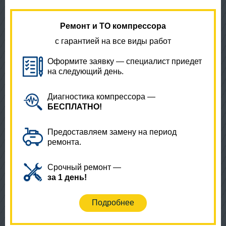
Ремонт и ТО компрессора
с гарантией на все виды работ
Оформите заявку — специалист приедет
на следующий день.
Диагностика компрессора —
БЕСПЛАТНО!
Предоставляем замену на период
ремонта.
Срочный ремонт —
за 1 день!
Подробнее