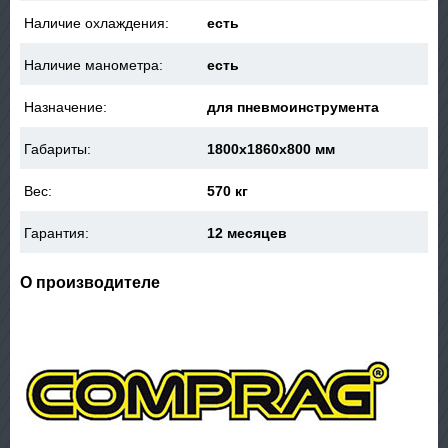
Наличие охлаждения:
есть
Наличие манометра:
есть
Назначение:
для пневмоинструмента
Габариты:
1800x1860x800 мм
Вес:
570 кг
Гарантия:
12 месяцев
О производителе