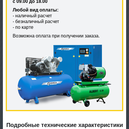
с 09.00 до 18.00
Любой вид оплаты:
- наличный расчет
- безналичный расчет
- по карте
Возможна оплата при получении заказа.
Подробные технические характеристики