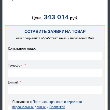
343 014
Цена:
руб.
ОСТАВИТЬ ЗАЯВКУ НА ТОВАР
наш специалист обработает заказ и перезвонит Вам
Контактное лицо:
Телефон:
*
E-mail:
*
Я согласен с
Политикой хранения и обработки
персональных данных
и
Политикой