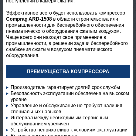
поступлении в камеру сжатия.
Эффективнее всего будет использовать компрессор
Comprag ARD-1508
в области строительства или
промышленности для бесперебойного обеспечения
пневматического оборудования сжатым воздухом.
Чаще всего они находят свое применение в
промышленности, в решении задачи бесперебойного
снабжения сжатым воздухом пневматического
оборудования.
ПРЕИМУЩЕСТВА КОМПРЕССОРА
Производитель гарантирует долгий срок службы
Безопасность эксплуатации обеспечена на высоком
уровне
Управление и обслуживание не требуют наличия
специальных навыков
Интервал между необходимым сервисным
обслуживанием увеличен
Устройство неприхотливо к условиям эксплуатации
Высокая ремонтопригодность