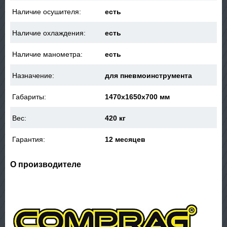
Наличие осушителя:
есть
Наличие охлаждения:
есть
Наличие манометра:
есть
Назначение:
для пневмоинструмента
Габариты:
1470x1650x700 мм
Вес:
420 кг
Гарантия:
12 месяцев
О производителе