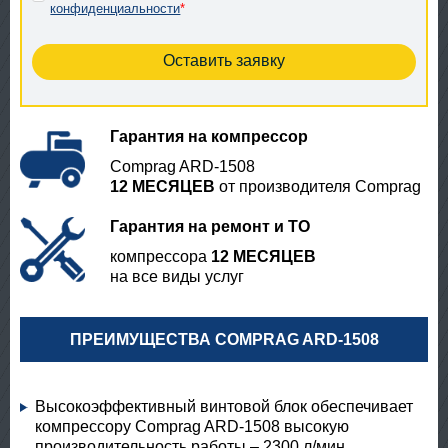
конфиденциальности
*
Гарантия на компрессор
Comprag ARD-1508
12 МЕСЯЦЕВ
от производителя Comprag
Гарантия на ремонт и ТО
компрессора
12 МЕСЯЦЕВ
на все виды услуг
ПРЕИМУЩЕСТВА COMPRAG ARD-1508
Высокоэффективный винтовой блок обеспечивает
компрессору Comprag ARD-1508 высокую
производительность работы – 2300 л/мин.