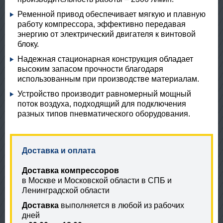
Ременной привод обеспечивает мягкую и плавную
работу компрессора, эффективно передавая
энергию от электрический двигателя к винтовой
блоку.
Надежная стационарная конструкция обладает
высоким запасом прочности благодаря
использованным при производстве материалам.
Устройство производит равномерный мощный
поток воздуха, подходящий для подключения
разных типов пневматического оборудования.
Доставка и оплата
Доставка компрессоров
в Москве и Московской области в СПБ и
Ленинградской области
Доставка
выполняется в любой из рабочих
дней