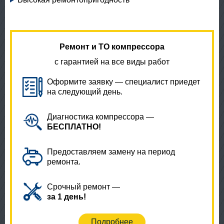
Ремонт и ТО компрессора
с гарантией на все виды работ
Оформите заявку — специалист приедет
на следующий день.
Диагностика компрессора —
БЕСПЛАТНО!
Предоставляем замену на период
ремонта.
Срочный ремонт —
за 1 день!
Подробнее