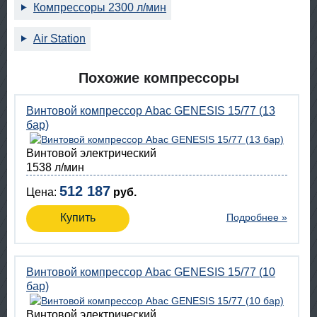
Компрессоры 2300 л/мин
Air Station
Похожие компрессоры
Винтовой компрессор Abac GENESIS 15/77 (13
бар)
Винтовой электрический
1538 л/мин
512 187
Цена:
руб.
Купить
Подробнее »
Винтовой компрессор Abac GENESIS 15/77 (10
бар)
Винтовой электрический