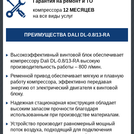
Гарантия на ремонт и ТО
компрессора
12 МЕСЯЦЕВ
на все виды услуг
ПРЕИМУЩЕСТВА DALI DL-0.8/13-RA
Высокоэффективный винтовой блок обеспечивает
компрессору Dali DL-0.8/13-RA высокую
производительность работы – 800 л/мин.
Ременной привод обеспечивает мягкую и плавную
работу компрессора, эффективно передавая
энергию от электрический двигателя к винтовой
блоку.
Надежная стационарная конструкция обладает
высоким запасом прочности благодаря
использованным при производстве материалам.
Устройство производит равномерный мощный
поток воздуха, подходящий для подключения