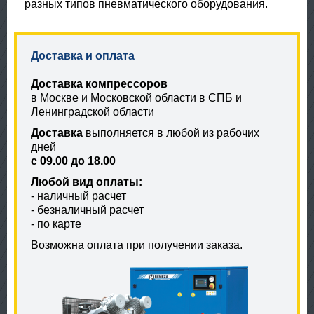
разных типов пневматического оборудования.
Доставка и оплата
Доставка компрессоров
в Москве и Московской области в СПБ и
Ленинградской области
Доставка
выполняется в любой из рабочих
дней
с 09.00 до 18.00
Любой вид оплаты:
- наличный расчет
- безналичный расчет
- по карте
Возможна оплата при получении заказа.