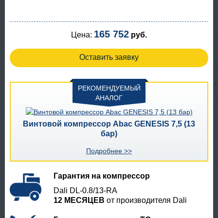
165 752
Цена:
руб.
Оставить заявку
РЕКОМЕНДУЕМЫЙ
АНАЛОГ
Винтовой компрессор Abac GENESIS 7,5 (13
бар)
Подробнее >>
Гарантия на компрессор
Dali DL-0.8/13-RA
12 МЕСЯЦЕВ
от производителя Dali