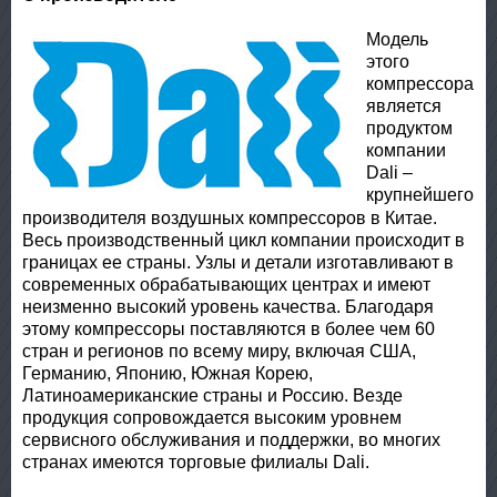
Модель
этого
компрессора
является
продуктом
компании
Dali –
крупнейшего
производителя воздушных компрессоров в Китае.
Весь производственный цикл компании происходит в
границах ее страны. Узлы и детали изготавливают в
современных обрабатывающих центрах и имеют
неизменно высокий уровень качества. Благодаря
этому компрессоры поставляются в более чем 60
стран и регионов по всему миру, включая США,
Германию, Японию, Южная Корею,
Латиноамериканские страны и Россию. Везде
продукция сопровождается высоким уровнем
сервисного обслуживания и поддержки, во многих
странах имеются торговые филиалы Dali.