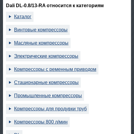
Dali DL-0.8/13-RA относится к категориям
Каталог
Винтовые компрессоры
Масляные компрессоры
Электрические компрессоры
Компрессоры с ременным приводом
Стационарные компрессоры
Промышленные компрессоры
Компрессоры для продувки труб
Компрессоры 800 л/мин