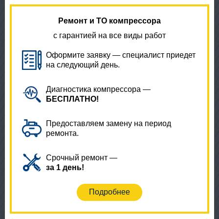
Ремонт и ТО компрессора
с гарантией на все виды работ
Оформите заявку — специалист приедет
на следующий день.
Диагностика компрессора —
БЕСПЛАТНО!
Предоставляем замену на период
ремонта.
Срочный ремонт —
за 1 день!
Подробнее