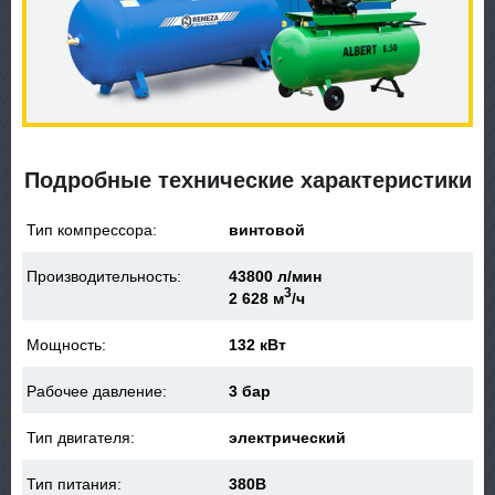
Подробные технические характеристики
Тип компрессора:
винтовой
Производительность:
43800 л/мин
3
2 628 м
/ч
Мощность:
132 кВт
Рабочее давление:
3 бар
Тип двигателя:
электрический
Тип питания:
380В