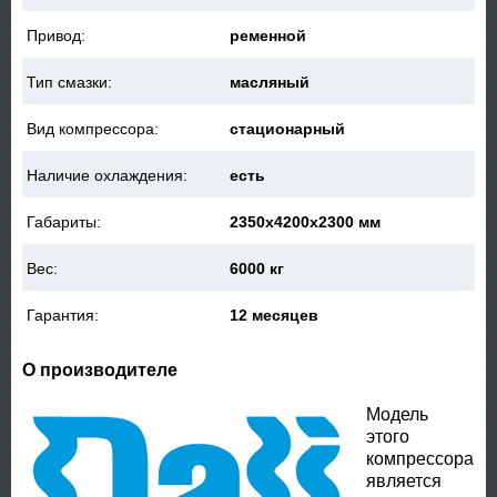
Привод:
ременной
Тип смазки:
масляный
Вид компрессора:
стационарный
Наличие охлаждения:
есть
Габариты:
2350x4200x2300 мм
Вес:
6000 кг
Гарантия:
12 месяцев
О производителе
Модель
этого
компрессора
является