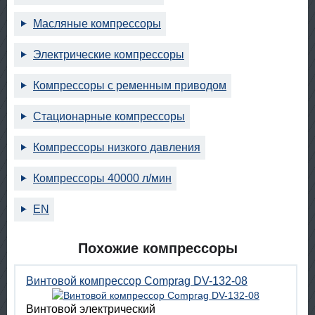
Масляные компрессоры
Электрические компрессоры
Компрессоры с ременным приводом
Стационарные компрессоры
Компрессоры низкого давления
Компрессоры 40000 л/мин
EN
Похожие компрессоры
Винтовой компрессор Comprag DV-132-08
Винтовой электрический