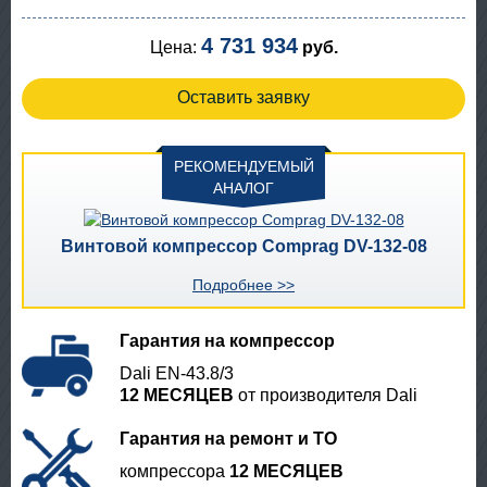
4 731 934
Цена:
руб.
Оставить заявку
РЕКОМЕНДУЕМЫЙ
АНАЛОГ
Винтовой компрессор Comprag DV-132-08
Подробнее >>
Гарантия на компрессор
Dali EN-43.8/3
12 МЕСЯЦЕВ
от производителя Dali
Гарантия на ремонт и ТО
компрессора
12 МЕСЯЦЕВ