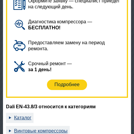
Оформите заявку — специалист приедет
на следующий день.
Диагностика компрессора —
БЕСПЛАТНО!
Предоставляем замену на период
ремонта.
Срочный ремонт —
за 1 день!
Подробнее
Dali EN-43.8/3 относится к категориям
Каталог
Винтовые компрессоры