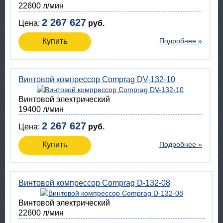
22600 л/мин
2 267 627
Цена:
руб.
Купить
Подробнее »
Винтовой компрессор Comprag DV-132-10
Винтовой электрический
19400 л/мин
2 267 627
Цена:
руб.
Купить
Подробнее »
Винтовой компрессор Comprag D-132-08
Винтовой электрический
22600 л/мин