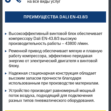
на все виды услуг
ПРЕИМУЩЕСТВА DALI EN-43.8/3
Высокоэффективный винтовой блок обеспечивает
компрессору Dali EN-43.8/3 высокую
производительность работы – 43800 л/мин.
Ременной привод обеспечивает мягкую и плавную
работу компрессора, эффективно передавая
энергию от электрический двигателя к винтовой
блоку.
Надежная стационарная конструкция обладает
высоким запасом прочности благодаря
использованным при производстве материалам.
Устройство производит равномерный мощный
поток воздуха, подходящий для подключения
разных типов пневматического оборудования.