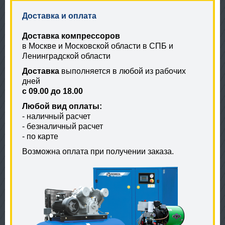
Доставка и оплата
Доставка компрессоров
в Москве и Московской области в СПБ и
Ленинградской области
Доставка
выполняется в любой из рабочих
дней
с 09.00 до 18.00
Любой вид оплаты:
- наличный расчет
- безналичный расчет
- по карте
Возможна оплата при получении заказа.