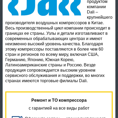
продуктом
компании
Dali –
крупнейшего
производителя воздушных компрессоров в Китае.
Весь производственный цикл компании происходит в
границах ее страны. Узлы и детали изготавливают в
современных обрабатывающих центрах и имеют
неизменно высокий уровень качества. Благодаря
этому компрессоры поставляются в более чем 60
стран и регионов по всему миру, включая США,
Германию, Японию, Южная Корею,
Латиноамериканские страны и Россию. Везде
продукция сопровождается высоким уровнем
сервисного обслуживания и поддержки, во многих
странах имеются торговые филиалы Dali.
Ремонт и ТО компрессора
с гарантией на все виды работ