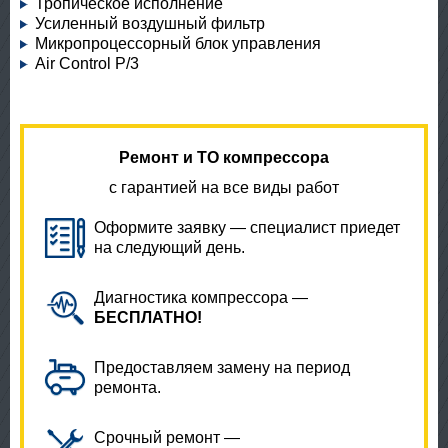
Тропическое исполнение
Усиленный воздушный фильтр
Микропроцессорный блок управления
Air Control P/3
Ремонт и ТО компрессора
с гарантией на все виды работ
Оформите заявку — специалист приедет
на следующий день.
Диагностика компрессора —
БЕСПЛАТНО!
Предоставляем замену на период
ремонта.
Срочный ремонт —