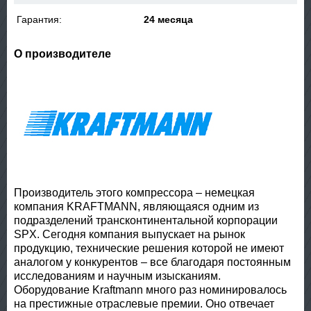
Гарантия:
24 месяца
О производителе
Производитель этого компрессора – немецкая
компания KRAFTMANN, являющаяся одним из
подразделений трансконтинентальной корпорации
SPX. Сегодня компания выпускает на рынок
продукцию, технические решения которой не имеют
аналогом у конкурентов – все благодаря постоянным
исследованиям и научным изысканиям.
Оборудование Kraftmann много раз номинировалось
на престижные отраслевые премии. Оно отвечает