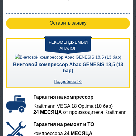
Оставить заявку
РЕКОМЕНДУЕМЫЙ
АНАЛОГ
Винтовой компрессор Abac GENESIS 18,5 (13
бар)
Подробнее >>
Гарантия на компрессор
Kraftmann VEGA 18 Optima (10 бар)
24 МЕСЯЦА
от производителя Kraftmann
Гарантия на ремонт и ТО
компрессора
24 МЕСЯЦА