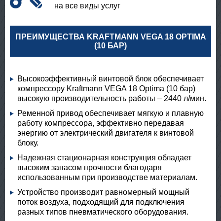
на все виды услуг
ПРЕИМУЩЕСТВА KRAFTMANN VEGA 18 OPTIMA
(10 БАР)
Высокоэффективный винтовой блок обеспечивает
компрессору Kraftmann VEGA 18 Optima (10 бар)
высокую производительность работы – 2440 л/мин.
Ременной привод обеспечивает мягкую и плавную
работу компрессора, эффективно передавая
энергию от электрический двигателя к винтовой
блоку.
Надежная стационарная конструкция обладает
высоким запасом прочности благодаря
использованным при производстве материалам.
Устройство производит равномерный мощный
поток воздуха, подходящий для подключения
разных типов пневматического оборудования.