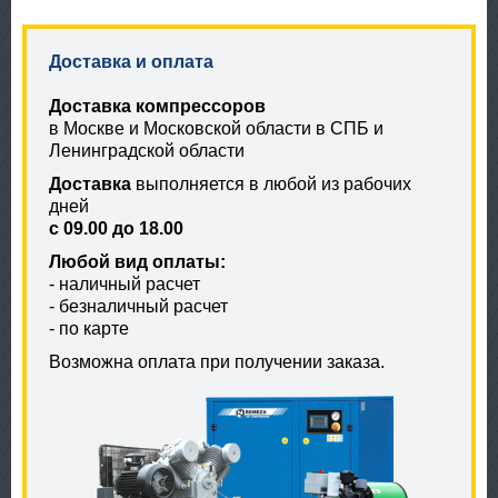
Доставка и оплата
Доставка компрессоров
в Москве и Московской области в СПБ и
Ленинградской области
Доставка
выполняется в любой из рабочих
дней
с 09.00 до 18.00
Любой вид оплаты:
- наличный расчет
- безналичный расчет
- по карте
Возможна оплата при получении заказа.