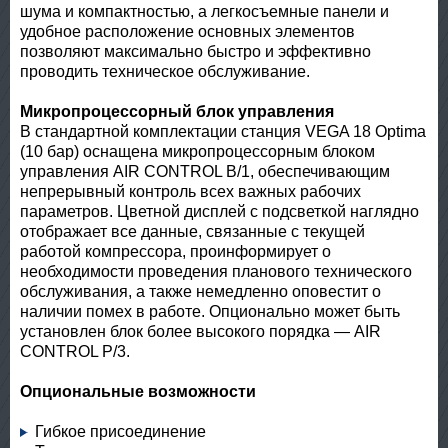
шума и компактностью, а легкосъемные панели и
удобное расположение основных элементов
позволяют максимально быстро и эффективно
проводить техническое обслуживание.
Микропроцессорный блок управления
В стандартной комплектации станция VEGA 18 Optima
(10 бар) оснащена микропроцессорным блоком
управления AIR CONTROL B/1, обеспечивающим
непрерывный контроль всех важных рабочих
параметров. Цветной дисплей с подсветкой наглядно
отображает все данные, связанные с текущей
работой компрессора, проинформирует о
необходимости проведения планового технического
обслуживания, а также немедленно оповестит о
наличии помех в работе. Опционально может быть
установлен блок более высокого порядка — AIR
CONTROL P/3.
Опциональные возможности
Гибкое присоединение