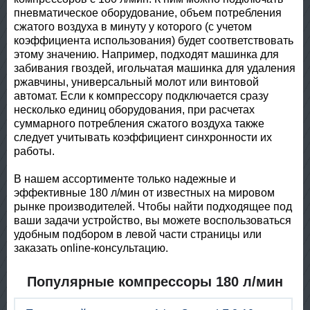
пневматическое оборудование, объем потребления
сжатого воздуха в минуту у которого (с учетом
коэффициента использования) будет соответствовать
этому значению. Например, подходят машинка для
забивания гвоздей, игольчатая машинка для удаления
ржавчины, универсальный молот или винтовой
автомат. Если к компрессору подключается сразу
несколько единиц оборудования, при расчетах
суммарного потребления сжатого воздуха также
следует учитывать коэффициент синхронности их
работы.
В нашем ассортименте только надежные и
эффективные 180 л/мин от известных на мировом
рынке производителей. Чтобы найти подходящее под
ваши задачи устройство, вы можете воспользоваться
удобным подбором в левой части страницы или
заказать online-консультацию.
Популярные компрессоры 180 л/мин