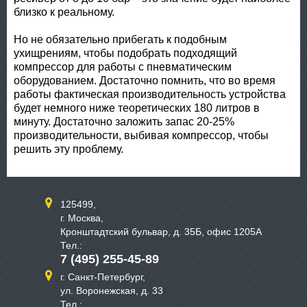
близко к реальному.
Но не обязательно прибегать к подобным
ухищрениям, чтобы подобрать подходящий
компрессор для работы с пневматическим
оборудованием. Достаточно помнить, что во время
работы фактическая производительность устройства
будет немного ниже теоретических 180 литров в
минуту. Достаточно заложить запас 20-25%
производительности, выбивая компрессор, чтобы
решить эту проблему.
125499,
г. Москва,
Кронштадтский бульвар, д. 35Б, офис 1205А
Тел.:
7 (495) 255-45-89
г. Санкт-Петербург,
ул. Воронежская, д. 33
Тел.: