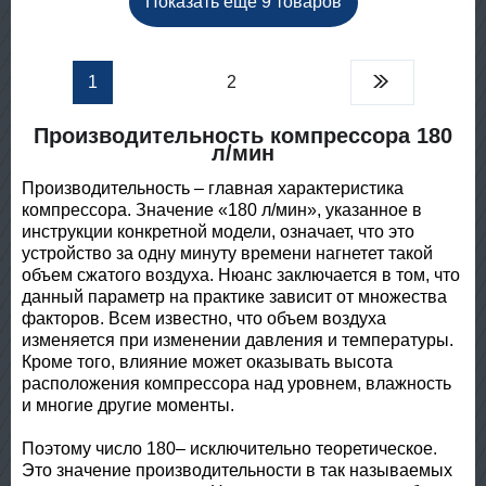
Показать еще 9 товаров
1
2
Производительность компрессора 180
л/мин
Производительность – главная характеристика
компрессора. Значение «180 л/мин», указанное в
инструкции конкретной модели, означает, что это
устройство за одну минуту времени нагнетет такой
объем сжатого воздуха. Нюанс заключается в том, что
данный параметр на практике зависит от множества
факторов. Всем известно, что объем воздуха
изменяется при изменении давления и температуры.
Кроме того, влияние может оказывать высота
расположения компрессора над уровнем, влажность
и многие другие моменты.
Поэтому число 180– исключительно теоретическое.
Это значение производительности в так называемых