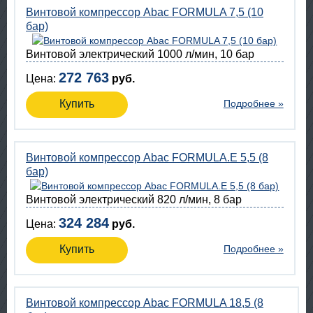
Винтовой компрессор Abac FORMULA 7,5 (10
бар)
Винтовой электрический 1000 л/мин, 10 бар
272 763
Цена:
руб.
Купить
Подробнее »
Винтовой компрессор Abac FORMULA.E 5,5 (8
бар)
Винтовой электрический 820 л/мин, 8 бар
324 284
Цена:
руб.
Купить
Подробнее »
Винтовой компрессор Abac FORMULA 18,5 (8