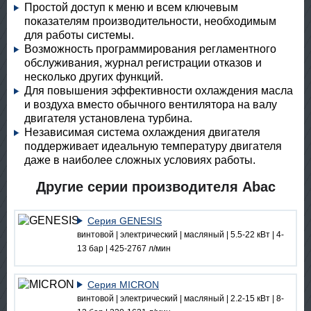
Простой доступ к меню и всем ключевым
показателям производительности, необходимым
для работы системы.
Возможность программирования регламентного
обслуживания, журнал регистрации отказов и
несколько других функций.
Для повышения эффективности охлаждения масла
и воздуха вместо обычного вентилятора на валу
двигателя установлена турбина.
Независимая система охлаждения двигателя
поддерживает идеальную температуру двигателя
даже в наиболее сложных условиях работы.
Другие серии производителя Abac
Серия GENESIS
винтовой | электрический | масляный | 5.5-22 кВт | 4-
13 бар | 425-2767 л/мин
Серия MICRON
винтовой | электрический | масляный | 2.2-15 кВт | 8-