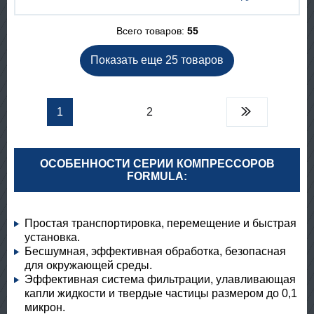
Всего товаров:
55
Показать еще 25 товаров
1
2
ОСОБЕННОСТИ СЕРИИ КОМПРЕССОРОВ
FORMULA:
Простая транспортировка, перемещение и быстрая
установка.
Бесшумная, эффективная обработка, безопасная
для окружающей среды.
Эффективная система фильтрации, улавливающая
капли жидкости и твердые частицы размером до 0,1
микрон.