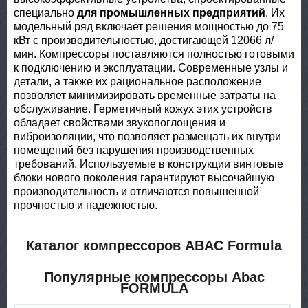
специально
для промышленных предприятий
. Их
модельный ряд включает решения мощностью до 75
кВт с производительностью, достигающей 12066 л/
мин. Компрессоры поставляются полностью готовыми
к подключению и эксплуатации. Современные узлы и
детали, а также их рациональное расположение
позволяет минимизировать временные затраты на
обслуживание. Герметичный кожух этих устройств
обладает свойствами звукопоглощения и
виброизоляции, что позволяет размещать их внутри
помещений без нарушения производственных
требований. Используемые в конструкции винтовые
блоки нового поколения гарантируют высочайшую
производительность и отличаются повышенной
прочностью и надежностью.
Каталог компрессоров ABAC Formula
Популярные компрессоры Abac
FORMULA