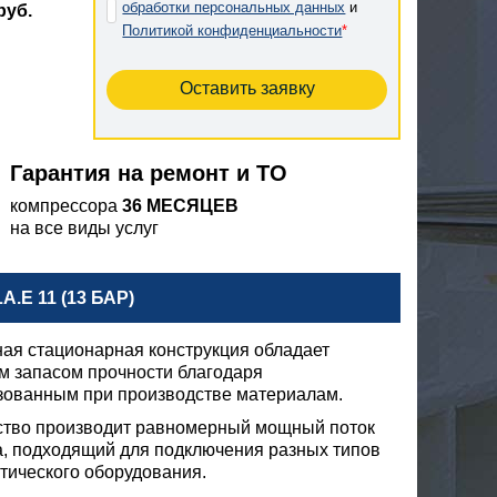
обработки персональных данных
и
руб.
Политикой конфиденциальности
*
Гарантия на ремонт и ТО
компрессора
36 МЕСЯЦЕВ
на все виды услуг
E 11 (13 БАР)
ая стационарная конструкция обладает
м запасом прочности благодаря
зованным при производстве материалам.
ство производит равномерный мощный поток
а, подходящий для подключения разных типов
тического оборудования.