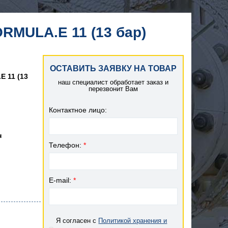
RMULA.E 11 (13 бар)
ОСТАВИТЬ ЗАЯВКУ НА ТОВАР
 11 (13
наш специалист обработает заказ и
перезвонит Вам
Контактное лицо:
н
Телефон:
*
E-mail:
*
Я согласен с
Политикой хранения и