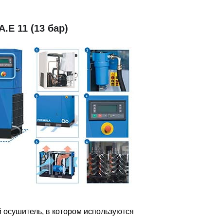
E 11 (13 бар)
осушитель, в котором используются