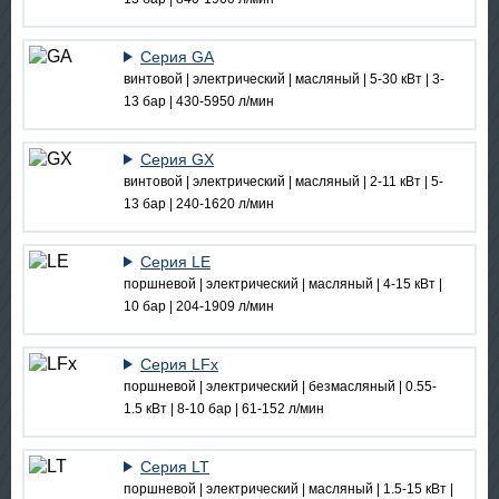
Серия GA
винтовой | электрический | масляный | 5-30 кВт | 3-
13 бар | 430-5950 л/мин
Серия GX
винтовой | электрический | масляный | 2-11 кВт | 5-
13 бар | 240-1620 л/мин
Серия LE
поршневой | электрический | масляный | 4-15 кВт |
10 бар | 204-1909 л/мин
Серия LFx
поршневой | электрический | безмасляный | 0.55-
1.5 кВт | 8-10 бар | 61-152 л/мин
Серия LT
поршневой | электрический | масляный | 1.5-15 кВт |