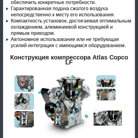
обеспечить конкретные потребности.
Гарантированная подача сжатого воздуха
непосредственно к месту его использования.
Компактность установок, достигаемая оптимальным
охлаждением, алюминиевой конструкцией и
прямым приводом.
Автономное использование или не требующая
усилий интеграция с имеющимся оборудованием.
Конструкция компрессора Atlas Copco
LF