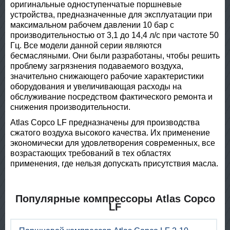
оригинальные одноступенчатые поршневые
устройства, предназначенные для эксплуатации при
максимальном рабочем давлении 10 бар с
производительностью от 3,1 до 14,4 л/с при частоте 50
Гц. Все модели данной серии являются
бесмасляными. Они были разработаны, чтобы решить
проблему загрязнения подаваемого воздуха,
значительно снижающего рабочие характеристики
оборудования и увеличивающая расходы на
обслуживание посредством фактического ремонта и
снижения производительности.
Atlas Copco LF предназначены для производства
сжатого воздуха высокого качества. Их применение
экономически для удовлетворения современных, все
возрастающих требований в тех областях
применения, где нельзя допускать присутствия масла.
Популярные компрессоры Atlas Copco
LF