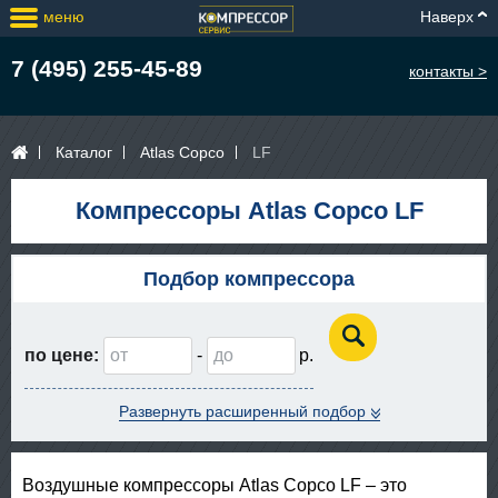
меню
Наверх
7 (495) 255-45-89
контакты >
Каталог
Atlas Copco
LF
Компрессоры Atlas Copco LF
Подбор компрессора
по цене:
-
Развернуть расширенный подбор
Воздушные компрессоры Atlas Copco LF – это