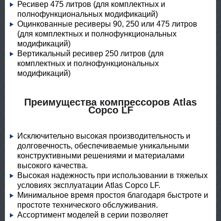
Ресивер 475 литров (для комплектных и
полнофункциональных модификаций)
Оцинкованные ресиверы 90, 250 или 475 литров
(для комплектных и полнофункциональных
модификаций)
Вертикальный ресивер 250 литров (для
комплектных и полнофункциональных
модификаций)
Преимущества компрессоров Atlas
Copco LF
Исключительно высокая производительность и
долговечность, обеспечиваемые уникальными
конструктивными решениями и материалами
высокого качества.
Высокая надежность при использовании в тяжелых
условиях эксплуатации Atlas Copco LF.
Минимальное время простоя благодаря быстроте и
простоте технического обслуживания.
Ассортимент моделей в серии позволяет