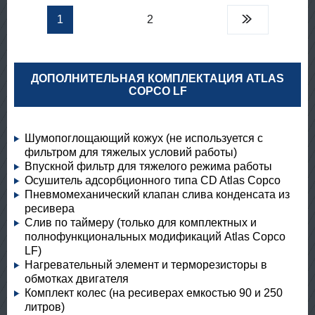
1
2
ДОПОЛНИТЕЛЬНАЯ КОМПЛЕКТАЦИЯ ATLAS
COPCO LF
Шумопоглощающий кожух (не используется с
фильтром для тяжелых условий работы)
Впускной фильтр для тяжелого режима работы
Осушитель адсорбционного типа CD Atlas Copco
Пневмомеханический клапан слива конденсата из
ресивера
Слив по таймеру (только для комплектных и
полнофункциональных модификаций Atlas Copco
LF)
Нагревательный элемент и терморезисторы в
обмотках двигателя
Комплект колес (на ресиверах емкостью 90 и 250
литров)