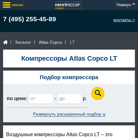
меню
Наверх
7 (495) 255-45-89
контакты >
Каталог
Atlas Copco
LT
Компрессоры Atlas Copco LT
Подбор компрессора
по цене:
-
Развернуть расширенный подбор
Воздушные компрессоры Atlas Copco LT – это