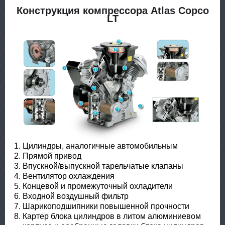
Конструкция компрессора Atlas Copco
LT
Цилиндры, аналогичные автомобильным
Прямой привод
Впускной/выпускной тарельчатые клапаны
Вентилятор охлаждения
Концевой и промежуточный охладители
Входной воздушный фильтр
Шарикоподшипники повышенной прочности
Картер блока цилиндров в литом алюминиевом