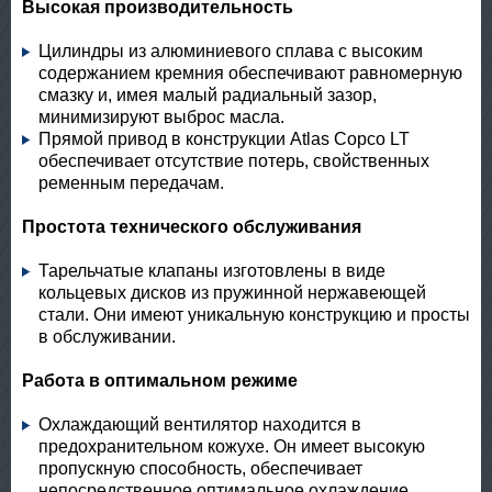
Высокая производительность
Цилиндры из алюминиевого сплава с высоким
содержанием кремния обеспечивают равномерную
смазку и, имея малый радиальный зазор,
минимизируют выброс масла.
Прямой привод в конструкции Atlas Copco LT
обеспечивает отсутствие потерь, свойственных
ременным передачам.
Простота технического обслуживания
Тарельчатые клапаны изготовлены в виде
кольцевых дисков из пружинной нержавеющей
стали. Они имеют уникальную конструкцию и просты
в обслуживании.
Работа в оптимальном режиме
Охлаждающий вентилятор находится в
предохранительном кожухе. Он имеет высокую
пропускную способность, обеспечивает
непосредственное оптимальное охлаждение