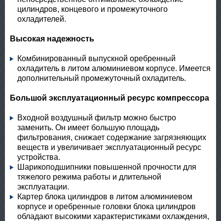
цилиндров, концевого и промежуточного
охладителей.
Высокая надежность
Комбинированный выпускной оребренный
охладитель в литом алюминиевом корпусе. Имеется
дополнительный промежуточный охладитель.
Большой эксплуатационный ресурс компрессора
Входной воздушный фильтр можно быстро
заменить. Он имеет большую площадь
фильтрования, снижает содержание загрязняющих
веществ и увеличивает эксплуатационный ресурс
устройства.
Шарикоподшипники повышенной прочности для
тяжелого режима работы и длительной
эксплуатации.
Картер блока цилиндров в литом алюминиевом
корпусе и оребренные головки блока цилиндров
обладают высокими характеристиками охлаждения,