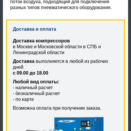
поток воздуха, подходящий для подключения
разных типов пневматического оборудования.
Доставка и оплата
Доставка компрессоров
в Москве и Московской области в СПБ и
Ленинградской области
Доставка
выполняется в любой из рабочих
дней
с 09.00 до 18.00
Любой вид оплаты:
- наличный расчет
- безналичный расчет
- по карте
Возможна оплата при получении заказа.