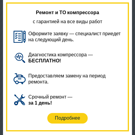
Ремонт и ТО компрессора
с гарантией на все виды работ
Оформите заявку — специалист приедет
на следующий день.
Диагностика компрессора —
БЕСПЛАТНО!
Предоставляем замену на период
ремонта.
Срочный ремонт —
за 1 день!
Подробнее