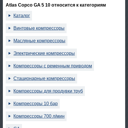
Atlas Copco GA 5 10 относится к категориям
Каталог
Винтовые компрессоры
Масляные компрессоры
Электрические компрессоры
Компрессоры с ременным приводом
Стационарные компрессоры
Компрессоры для продувки труб
Компрессоры 10 бар
Компрессоры 700 л/мин