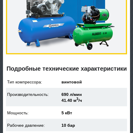
Подробные технические характеристики
Тип компрессора:
винтовой
Производительность:
690 л/мин
3
41.40 м
/ч
Мощность:
5 кВт
Рабочее давление:
10 бар