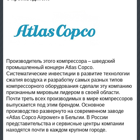
Производитель этого компрессора – шведский
промышленный концерн Atlas Copco.
Систематические инвестиции в развитие технологии
сжатия воздуха и разработку самых разных типов
компрессорного оборудования сделали эту компанию
признанным мировым лидером в своей области.
Почти треть всех производимых в мире компрессоров
выпускается под этим брендом. Основное
производство развернуто на современном заводе
«Atlas Copco Airpower» в Бельгии. В России
представительства и сервисные центры компании
находятся почти в каждом крупном городе.