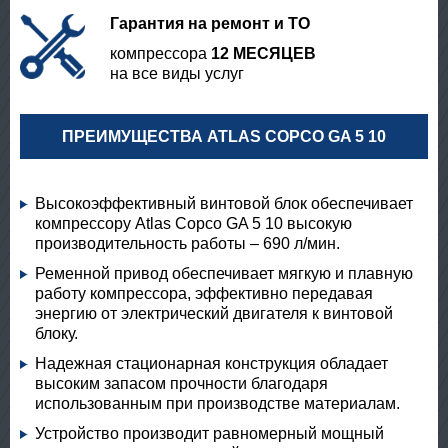
Гарантия на ремонт и ТО
компрессора
12 МЕСЯЦЕВ
на все виды услуг
ПРЕИМУЩЕСТВА ATLAS COPCO GA 5 10
Высокоэффективный винтовой блок обеспечивает
компрессору Atlas Copco GA 5 10 высокую
производительность работы – 690 л/мин.
Ременной привод обеспечивает мягкую и плавную
работу компрессора, эффективно передавая
энергию от электрический двигателя к винтовой
блоку.
Надежная стационарная конструкция обладает
высоким запасом прочности благодаря
использованным при производстве материалам.
Устройство производит равномерный мощный