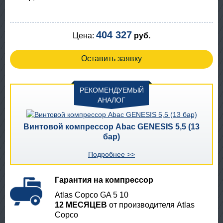
404 327
Цена:
руб.
Оставить заявку
РЕКОМЕНДУЕМЫЙ
АНАЛОГ
Винтовой компрессор Abac GENESIS 5,5 (13
бар)
Подробнее >>
Гарантия на компрессор
Atlas Copco GA 5 10
12 МЕСЯЦЕВ
от производителя Atlas
Copco