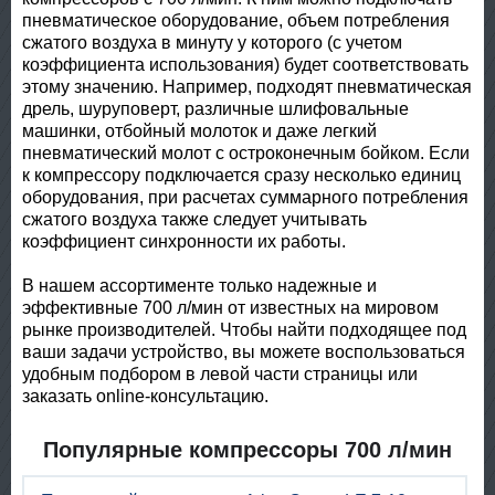
пневматическое оборудование, объем потребления
сжатого воздуха в минуту у которого (с учетом
коэффициента использования) будет соответствовать
этому значению. Например, подходят пневматическая
дрель, шуруповерт, различные шлифовальные
машинки, отбойный молоток и даже легкий
пневматический молот с остроконечным бойком. Если
к компрессору подключается сразу несколько единиц
оборудования, при расчетах суммарного потребления
сжатого воздуха также следует учитывать
коэффициент синхронности их работы.
В нашем ассортименте только надежные и
эффективные 700 л/мин от известных на мировом
рынке производителей. Чтобы найти подходящее под
ваши задачи устройство, вы можете воспользоваться
удобным подбором в левой части страницы или
заказать online-консультацию.
Популярные компрессоры 700 л/мин