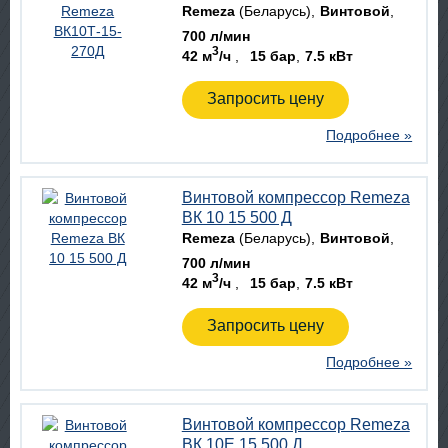
Remeza
(Беларусь)
Винтовой
700 л/мин
3
42 м
/ч
15 бар
7.5 кВт
Запросить цену
Подробнее »
Винтовой компрессор Remeza
ВК 10 15 500 Д
Remeza
(Беларусь)
Винтовой
700 л/мин
3
42 м
/ч
15 бар
7.5 кВт
Запросить цену
Подробнее »
Винтовой компрессор Remeza
ВК 10E 15 500 Д