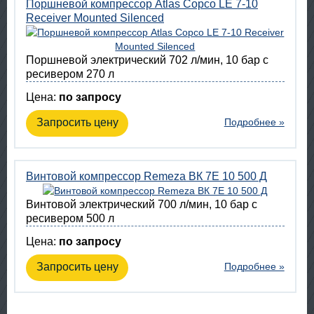
Поршневой компрессор Atlas Copco LE 7-10
Receiver Mounted Silenced
Поршневой электрический 702 л/мин, 10 бар с
ресивером 270 л
Цена:
по запросу
Запросить цену
Подробнее »
Винтовой компрессор Remeza ВК 7E 10 500 Д
Винтовой электрический 700 л/мин, 10 бар с
ресивером 500 л
Цена:
по запросу
Запросить цену
Подробнее »