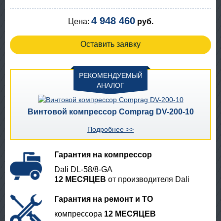
4 948 460
Цена:
руб.
Оставить заявку
РЕКОМЕНДУЕМЫЙ
АНАЛОГ
Винтовой компрессор Comprag DV-200-10
Подробнее >>
Гарантия на компрессор
Dali DL-58/8-GA
12 МЕСЯЦЕВ
от производителя Dali
Гарантия на ремонт и ТО
компрессора
12 МЕСЯЦЕВ