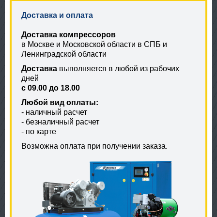
Доставка и оплата
Доставка компрессоров
в Москве и Московской области в СПБ и
Ленинградской области
Доставка
выполняется в любой из рабочих
дней
с 09.00 до 18.00
Любой вид оплаты:
- наличный расчет
- безналичный расчет
- по карте
Возможна оплата при получении заказа.