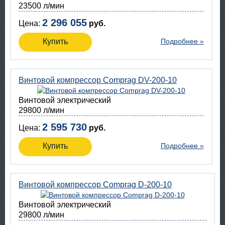
23500 л/мин
2 296 055
Цена:
руб.
Купить
Подробнее »
Винтовой компрессор Comprag DV-200-10
Винтовой электрический
29800 л/мин
2 595 730
Цена:
руб.
Купить
Подробнее »
Винтовой компрессор Comprag D-200-10
Винтовой электрический
29800 л/мин