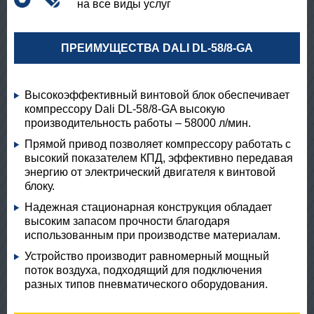
на все виды услуг
ПРЕИМУЩЕСТВА DALI DL-58/8-GA
Высокоэффективный винтовой блок обеспечивает
компрессору Dali DL-58/8-GA высокую
производительность работы – 58000 л/мин.
Прямой привод позволяет компрессору работать с
высокий показателем КПД, эффективно передавая
энергию от электрический двигателя к винтовой
блоку.
Надежная стационарная конструкция обладает
высоким запасом прочности благодаря
использованным при производстве материалам.
Устройство производит равномерный мощный
поток воздуха, подходящий для подключения
разных типов пневматического оборудования.