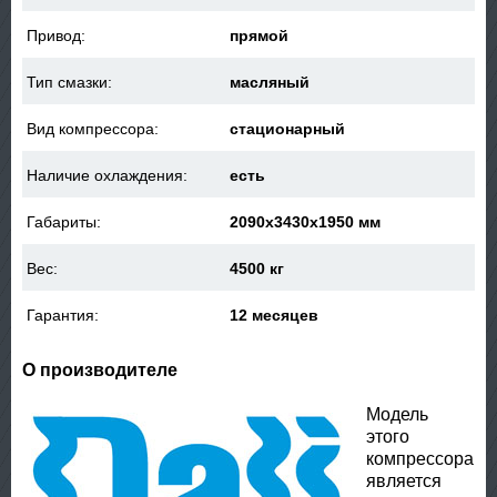
Привод:
прямой
Тип смазки:
масляный
Вид компрессора:
стационарный
Наличие охлаждения:
есть
Габариты:
2090x3430x1950 мм
Вес:
4500 кг
Гарантия:
12 месяцев
О производителе
Модель
этого
компрессора
является