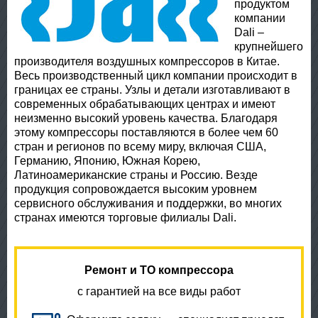
продуктом
компании
Dali –
крупнейшего
производителя воздушных компрессоров в Китае.
Весь производственный цикл компании происходит в
границах ее страны. Узлы и детали изготавливают в
современных обрабатывающих центрах и имеют
неизменно высокий уровень качества. Благодаря
этому компрессоры поставляются в более чем 60
стран и регионов по всему миру, включая США,
Германию, Японию, Южная Корею,
Латиноамериканские страны и Россию. Везде
продукция сопровождается высоким уровнем
сервисного обслуживания и поддержки, во многих
странах имеются торговые филиалы Dali.
Ремонт и ТО компрессора
с гарантией на все виды работ