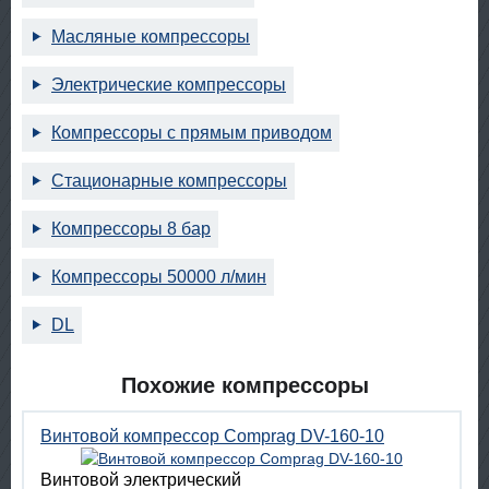
Масляные компрессоры
Электрические компрессоры
Компрессоры с прямым приводом
Стационарные компрессоры
Компрессоры 8 бар
Компрессоры 50000 л/мин
DL
Похожие компрессоры
Винтовой компрессор Comprag DV-160-10
Винтовой электрический