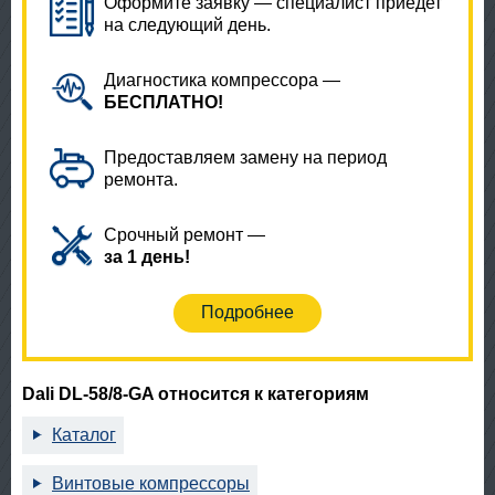
Оформите заявку — специалист приедет
на следующий день.
Диагностика компрессора —
БЕСПЛАТНО!
Предоставляем замену на период
ремонта.
Срочный ремонт —
за 1 день!
Подробнее
Dali DL-58/8-GA относится к категориям
Каталог
Винтовые компрессоры