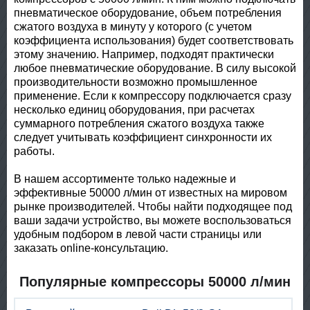
пневматическое оборудование, объем потребления
сжатого воздуха в минуту у которого (с учетом
коэффициента использования) будет соответствовать
этому значению. Например, подходят практически
любое пневматические оборудование. В силу высокой
производительности возможно промышленное
применение. Если к компрессору подключается сразу
несколько единиц оборудования, при расчетах
суммарного потребления сжатого воздуха также
следует учитывать коэффициент синхронности их
работы.
В нашем ассортименте только надежные и
эффективные 50000 л/мин от известных на мировом
рынке производителей. Чтобы найти подходящее под
ваши задачи устройство, вы можете воспользоваться
удобным подбором в левой части страницы или
заказать online-консультацию.
Популярные компрессоры 50000 л/мин