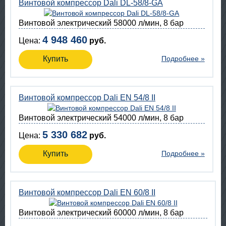
Винтовой компрессор Dali DL-58/8-GA
Винтовой электрический 58000 л/мин, 8 бар
4 948 460
Цена:
руб.
Купить
Подробнее »
Винтовой компрессор Dali EN 54/8 II
Винтовой электрический 54000 л/мин, 8 бар
5 330 682
Цена:
руб.
Купить
Подробнее »
Винтовой компрессор Dali EN 60/8 II
Винтовой электрический 60000 л/мин, 8 бар